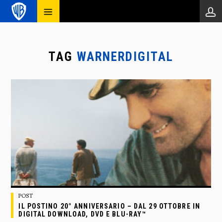
TAG
WARNERDIGITAL
POST
IL POSTINO 20° ANNIVERSARIO – DAL 29 OTTOBRE IN
DIGITAL DOWNLOAD, DVD E BLU-RAY™