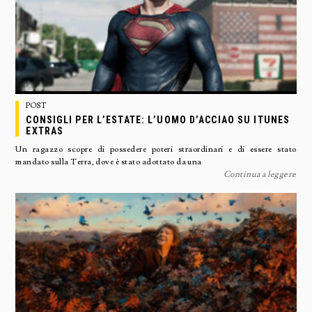
POST
CONSIGLI PER L’ESTATE: L’UOMO D’ACCIAO SU ITUNES
EXTRAS
Un ragazzo scopre di possedere poteri straordinari e di essere stato
mandato sulla Terra, dove è stato adottato da una
Continua a leggere