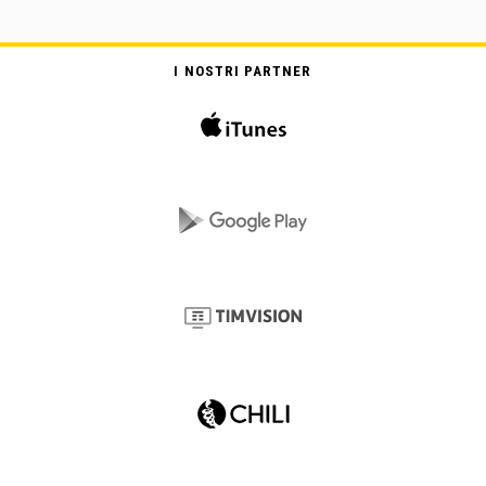
I NOSTRI PARTNER