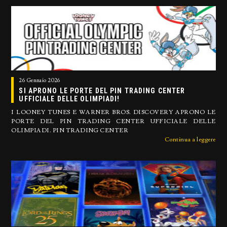
26 Gennaio 2026
SI APRONO LE PORTE DEL PIN TRADING CENTER
UFFICIALE DELLE OLIMPIADI!
I LOONEY TUNES E WARNER BROS. DISCOVERY APRONO LE
PORTE DEL PIN TRADING CENTER UFFICIALE DELLE
OLIMPIADI. PIN TRADING CENTER
Continua a leggere