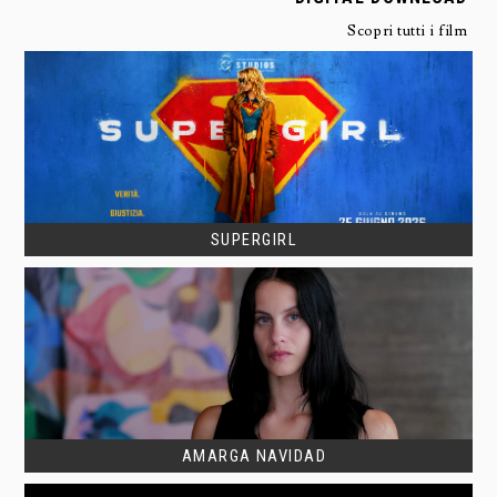
Scopri tutti i film
SUPERGIRL
AMARGA NAVIDAD