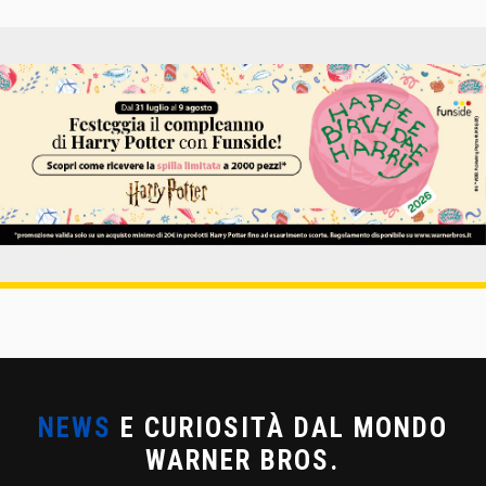
NEWS
E CURIOSITÀ DAL MONDO
WARNER BROS.