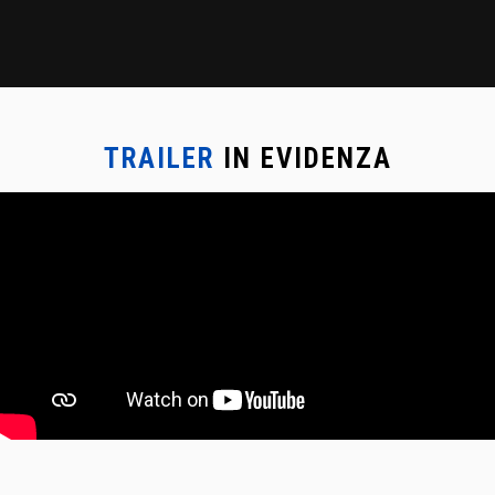
TRAILER
IN EVIDENZA