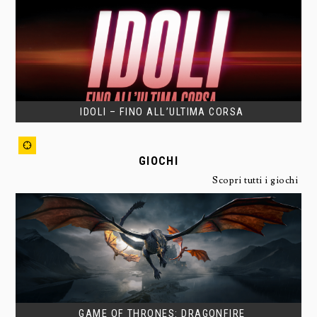
IDOLI – FINO ALL’ULTIMA CORSA
GIOCHI
Scopri tutti i giochi
GAME OF THRONES: DRAGONFIRE