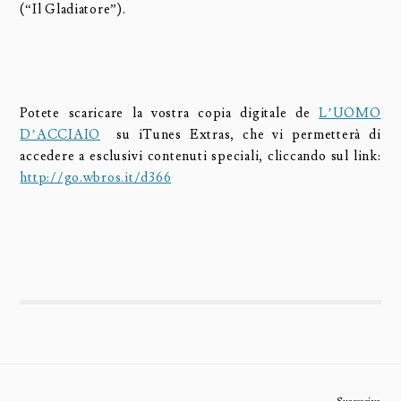
(“Il Gladiatore”).
Potete scaricare la vostra copia digitale de
L’UOMO
D’ACCIAIO
su iTunes Extras, che vi permetterà di
accedere a esclusivi contenuti speciali, cliccando sul link:
http://go.wbros.it/d366