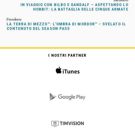
IN VIAGGIO CON BILBO E GANDALF – ASPETTANDO LO
HOBBIT: LA BATTAGLIA DELLE CINQUE ARMATE
LA TERRA DI MEZZO™: L’OMBRA DI MORDOR™ – SVELATO IL
CONTENUTO DEL SEASON PASS
I NOSTRI PARTNER