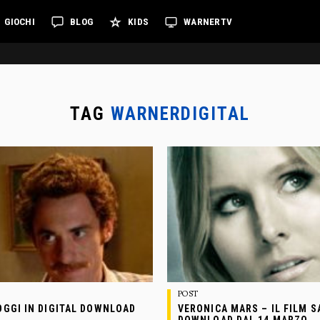
GIOCHI
BLOG
KIDS
WARNERTV
TAG
WARNERDIGITAL
POST
OGGI IN DIGITAL DOWNLOAD
VERONICA MARS – IL FILM S