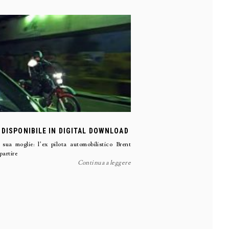
 DISPONIBILE IN DIGITAL DOWNLOAD
sua moglie: l’ex pilota automobilistico Brent
partire
Continua a leggere