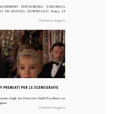
AINMENT DISTRIBUIRA’ VERONICA
ZO IN DIGITAL DOWNLOAD. Roma, 24
Continua a leggere
Y PREMIATI PER LE SCENOGRAFIE
dizione degli Art Directors Guild Excellence in
gnati
Continua a leggere