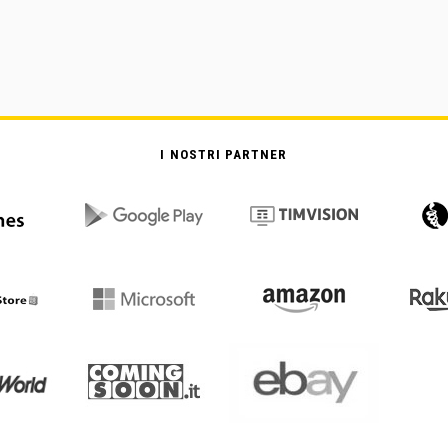
I NOSTRI PARTNER