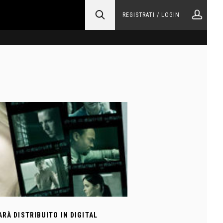
REGISTRATI / LOGIN
ARÀ DISTRIBUITO IN DIGITAL