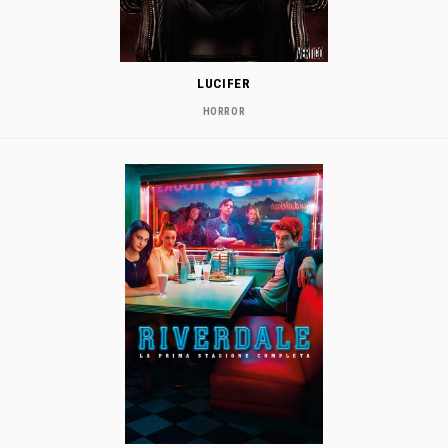
LUCIFER
HORROR