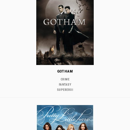
GOTHAM
CRIME
FANTASY
SUPEREROI