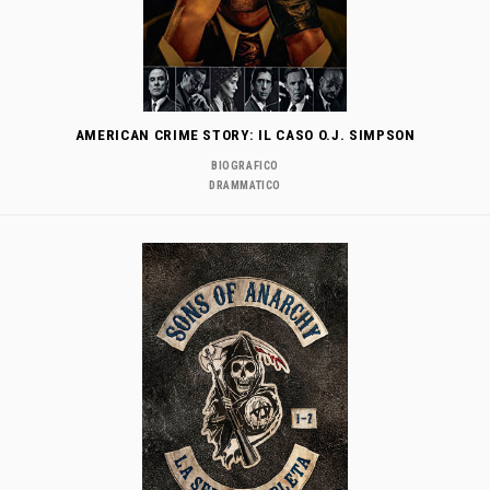
AMERICAN CRIME STORY: IL CASO O.J. SIMPSON
BIOGRAFICO
DRAMMATICO