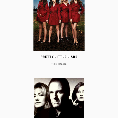
PRETTY LITTLE LIARS
TEENDRAMA