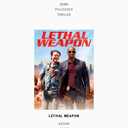
CRIME
POLIZIESCO
THRILLER
LETHAL WEAPON
AZIONE