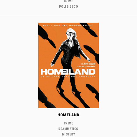
CRIME
POLIZIESCO
HOMELAND
CRIME
DRAMMATICO
MISTERY