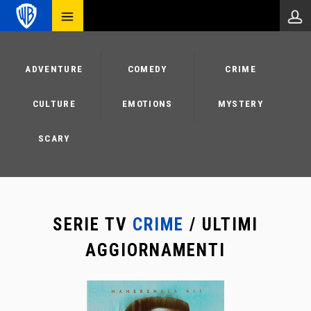
ADVENTURE
COMEDY
CRIME
CULTURE
EMOTIONS
MYSTERY
SCARY
SERIE TV
CRIME
/ ULTIMI
AGGIORNAMENTI