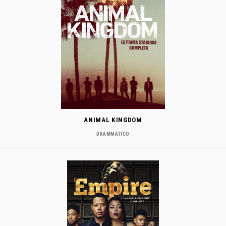
ANIMAL KINGDOM
DRAMMATICO