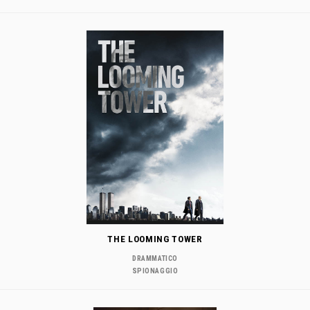
THE LOOMING TOWER
DRAMMATICO
SPIONAGGIO