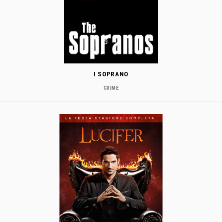
I SOPRANO
CRIME