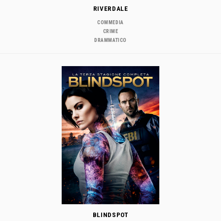
RIVERDALE
COMMEDIA
CRIME
DRAMMATICO
BLINDSPOT