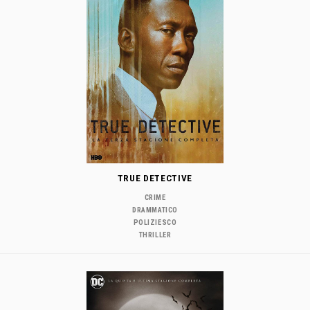
TRUE DETECTIVE
CRIME
DRAMMATICO
POLIZIESCO
THRILLER