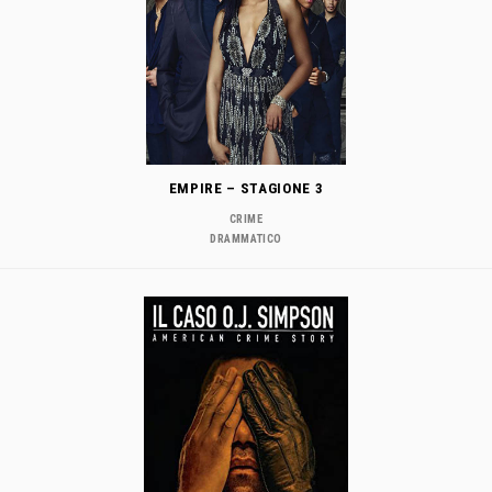
EMPIRE – STAGIONE 3
CRIME
DRAMMATICO