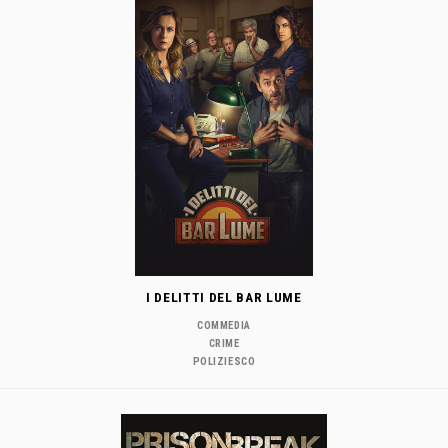
I DELITTI DEL BAR LUME
COMMEDIA
CRIME
POLIZIESCO