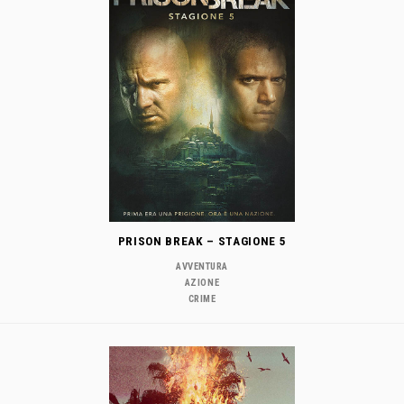
PRISON BREAK – STAGIONE 5
AVVENTURA
AZIONE
CRIME