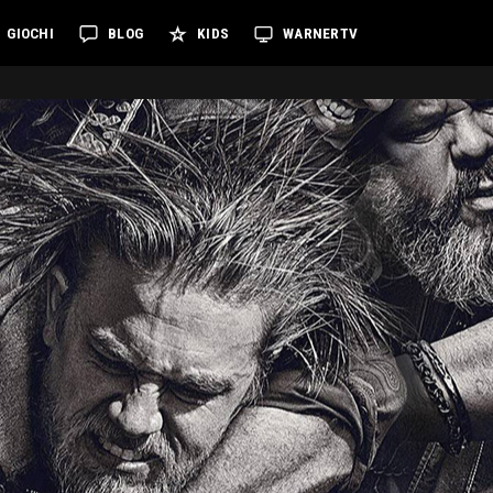
GIOCHI
BLOG
KIDS
WARNERTV