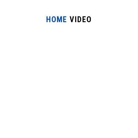
HOME
VIDEO