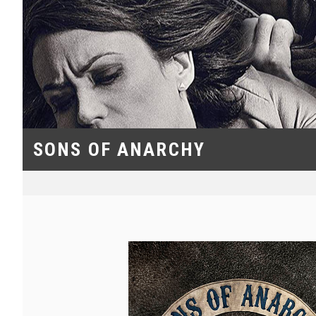
SONS OF ANARCHY