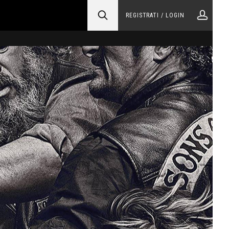
REGISTRATI / LOGIN