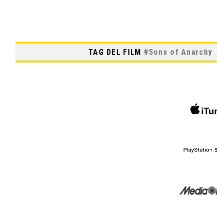
TAG DEL FILM
#
Sons of Anarchy