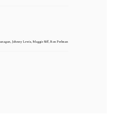
lanagan, Johnny Lewis, Maggie Siff, Ron Perlman