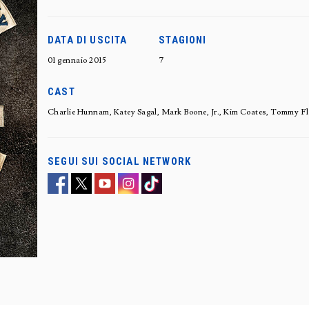
DATA DI USCITA
STAGIONI
01 gennaio 2015
7
CAST
Charlie Hunnam, Katey Sagal, Mark Boone, Jr., Kim Coates, Tommy F
SEGUI SUI SOCIAL NETWORK