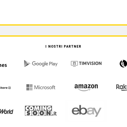
I NOSTRI PARTNER