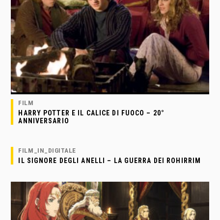
FILM
HARRY POTTER E IL CALICE DI FUOCO – 20°
ANNIVERSARIO
FILM_IN_DIGITALE
IL SIGNORE DEGLI ANELLI – LA GUERRA DEI ROHIRRIM