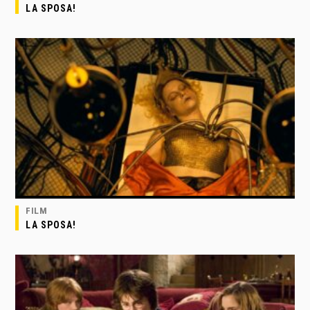
LA SPOSA!
FILM
LA SPOSA!