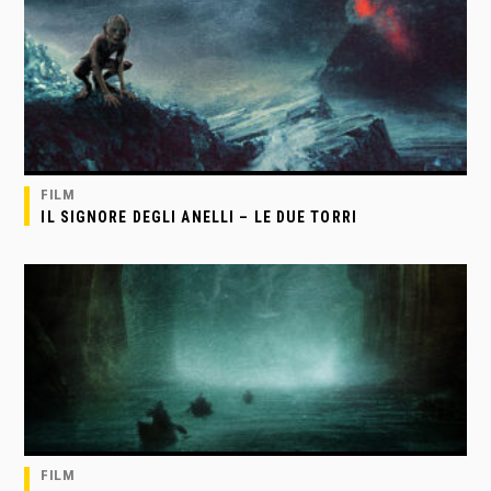
FILM
IL SIGNORE DEGLI ANELLI – LE DUE TORRI
FILM