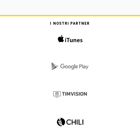
I NOSTRI PARTNER