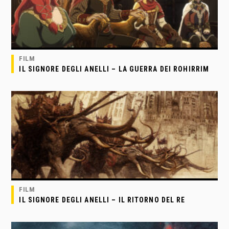
FILM
IL SIGNORE DEGLI ANELLI – LA GUERRA DEI ROHIRRIM
FILM
IL SIGNORE DEGLI ANELLI – IL RITORNO DEL RE