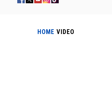
HOME
VIDEO