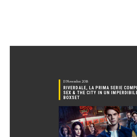
13 Novembre 2018
RIVERDALE, LA PRIMA SERIE COMP
SEX & THE CITY IN UN IMPERDIBIL
BOXSET