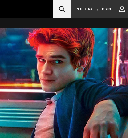
REGISTRATI / LOGIN