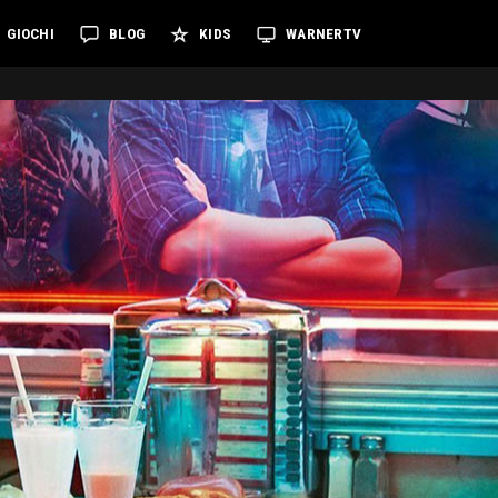
GIOCHI
BLOG
KIDS
WARNERTV