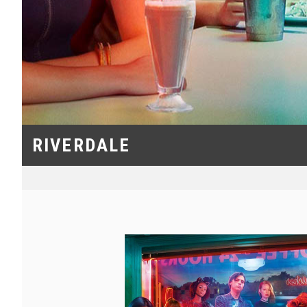
RIVERDALE