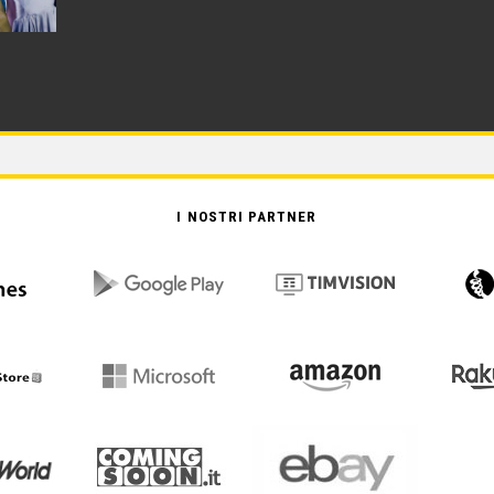
I NOSTRI PARTNER