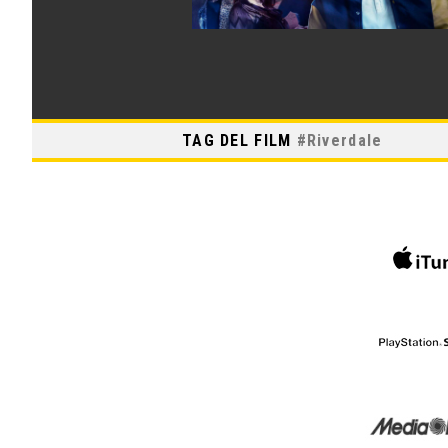
TAG DEL FILM
#
Riverdale