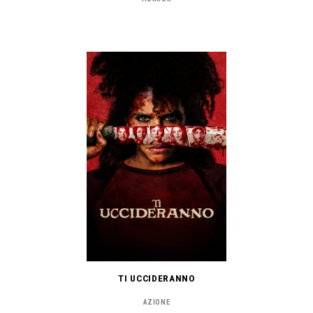
TI UCCIDERANNO
AZIONE