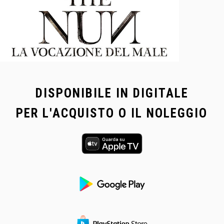
DISPONIBILE IN DIGITALE
PER L'ACQUISTO O IL NOLEGGIO