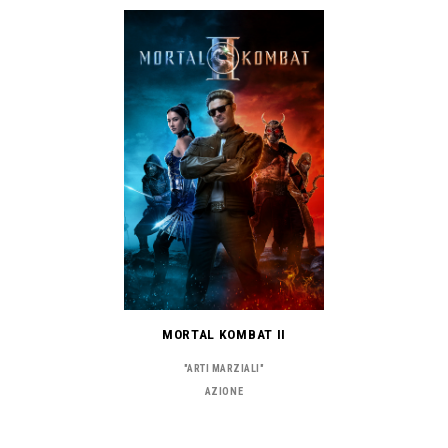
MORTAL KOMBAT II
"ARTI MARZIALI"
AZIONE