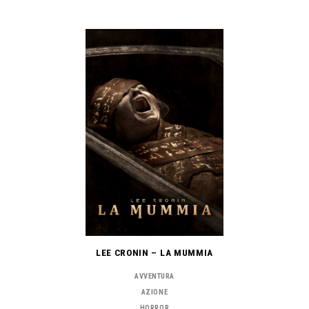
LEE CRONIN – LA MUMMIA
AVVENTURA
AZIONE
HORROR