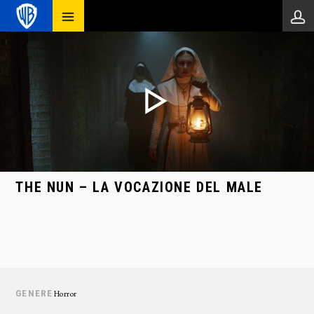
THE NUN – LA VOCAZIONE DEL MALE
GENERE
Horror