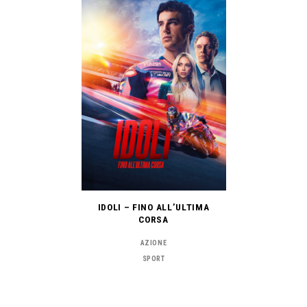
IDOLI – FINO ALL’ULTIMA
CORSA
AZIONE
SPORT