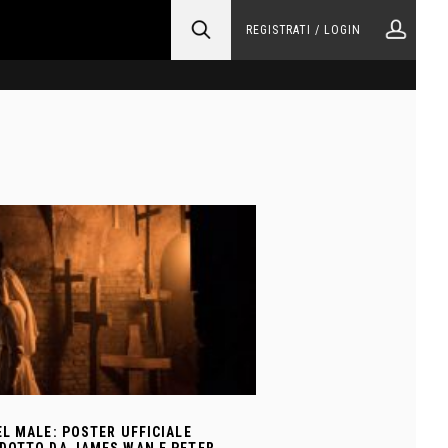
REGISTRATI / LOGIN
EL MALE: POSTER UFFICIALE