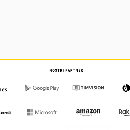
I NOSTRI PARTNER