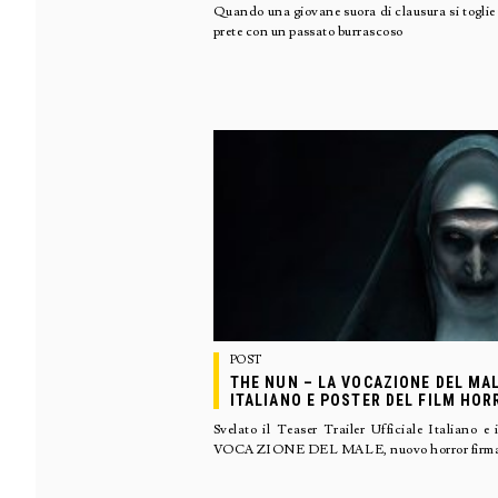
Quando una giovane suora di clausura si toglie
prete con un passato burrascoso
POST
THE NUN – LA VOCAZIONE DEL MAL
ITALIANO E POSTER DEL FILM HOR
Svelato il Teaser Trailer Ufficiale Italiano
VOCAZIONE DEL MALE, nuovo horror firm