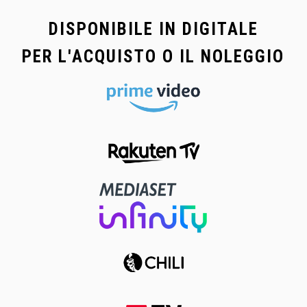
DISPONIBILE IN DIGITALE
PER L'ACQUISTO O IL NOLEGGIO