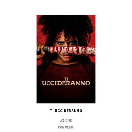
TI UCCIDERANNO
AZIONE
COMMEDIA