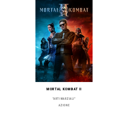
MORTAL KOMBAT II
"ARTI MARZIALI"
AZIONE