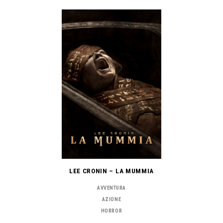
LEE CRONIN – LA MUMMIA
AVVENTURA
AZIONE
HORROR