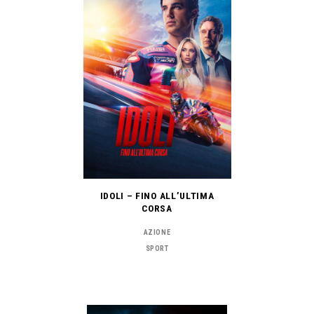
IDOLI – FINO ALL’ULTIMA
CORSA
AZIONE
SPORT