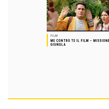
FILM
ME CONTRO TE IL FILM – MISSION
GIUNGLA