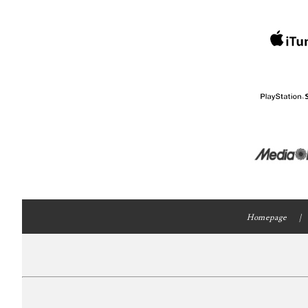
Homepage