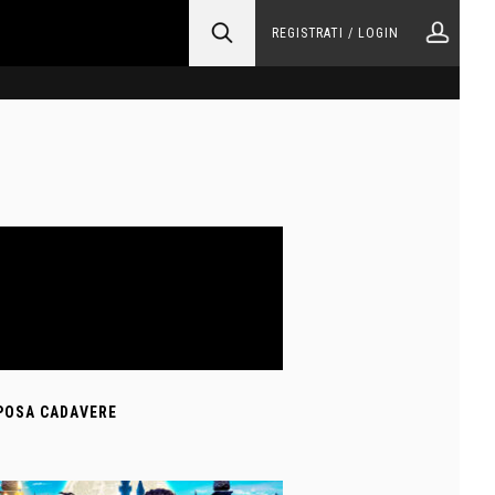
REGISTRATI / LOGIN
POSA CADAVERE