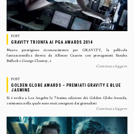
POST
GRAVITY TRIONFA AI PGA AWARDS 2014
Nuovo prestigioso riconoscimento per GRAVITY, la pellicola
fantascientifica diretta da Alfonso Cuarón con protagonisti Sandra
Bullock e George Clooney, e
Continua a leggere
POST
GOLDEN GLOBE AWARDS – PREMIATI GRAVITY E BLUE
JASMINE
Si è svolta a Los Angeles la 71esima edizione dei Golden Globe Awards,
cerimonia nella quale sono stati assegnati dai giornalisti
Continua a leggere