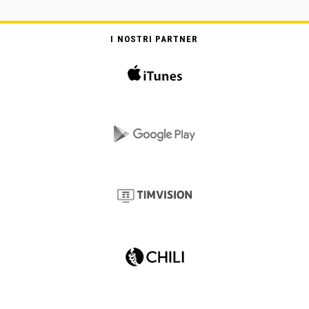
I NOSTRI PARTNER