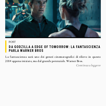
POST
DA GODZILLA A EDGE OF TOMORROW: LA FANTASCIENZA
PARLA WARNER BROS
La fantascienza sarà uno dei generi cinematografici di rilievo in questo
2014 appena iniziato, ma dal grande potenziale. Warner Bros.
Continua a leggere