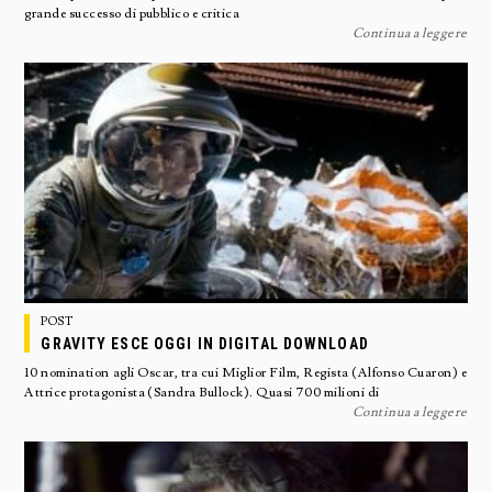
grande successo di pubblico e critica
Continua a leggere
POST
GRAVITY ESCE OGGI IN DIGITAL DOWNLOAD
10 nomination agli Oscar, tra cui Miglior Film, Regista (Alfonso Cuaron) e
Attrice protagonista (Sandra Bullock). Quasi 700 milioni di
Continua a leggere