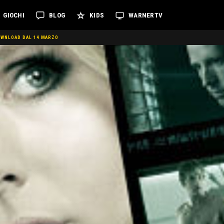
GIOCHI
BLOG
KIDS
WARNERTV
DOWNLOAD DAL 14 MARZO