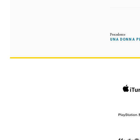
UNA DONNA PE