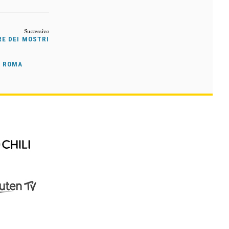
RE DEI MOSTRI
A ROMA