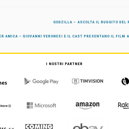
GODZILLA – ASCOLTA IL RUGGITO DEL 
R AMICA – GIOVANNI VERONESI E IL CAST PRESENTANO IL FILM 
I NOSTRI PARTNER