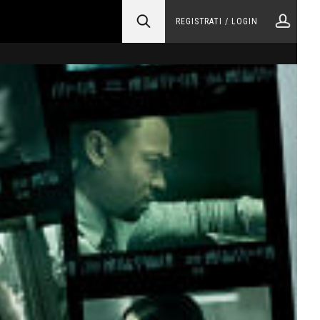
REGISTRATI / LOGIN