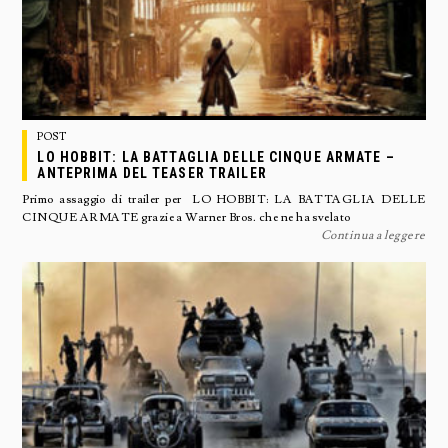
POST
LO HOBBIT: LA BATTAGLIA DELLE CINQUE ARMATE –
ANTEPRIMA DEL TEASER TRAILER
Primo assaggio di trailer per LO HOBBIT: LA BATTAGLIA DELLE
CINQUE ARMATE grazie a Warner Bros. che ne ha svelato
Continua a leggere