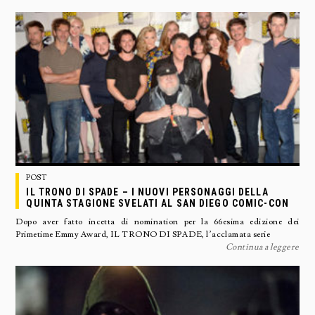
POST
IL TRONO DI SPADE – I NUOVI PERSONAGGI DELLA
QUINTA STAGIONE SVELATI AL SAN DIEGO COMIC-CON
Dopo aver fatto incetta di nomination per la 66esima edizione dei
Primetime Emmy Award, IL TRONO DI SPADE, l’acclamata serie
Continua a leggere