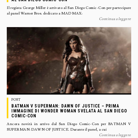
Il regista George Miller è arrivato al San Diego Comic-Con per partecipare
al panel Warner Bros. dedicato a MAD MAX:
Continua a leggere
POST
BATMAN V SUPERMAN: DAWN OF JUSTICE – PRIMA
IMMAGINE DI WONDER WOMAN SVELATA AL SAN DIEGO
COMIC-CON
Ancora novità in arrivo dal San Diego Comic-Con per BATMAN V
SUPERMAN: DAWN OF JUSTICE. Durante il panel, a cui
Continua a leggere