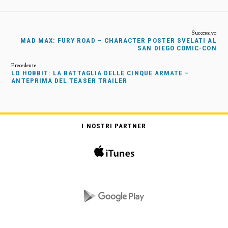
MAD MAX: FURY ROAD – CHARACTER POSTER SVELATI AL
SAN DIEGO COMIC-CON
LO HOBBIT: LA BATTAGLIA DELLE CINQUE ARMATE –
ANTEPRIMA DEL TEASER TRAILER
I NOSTRI PARTNER