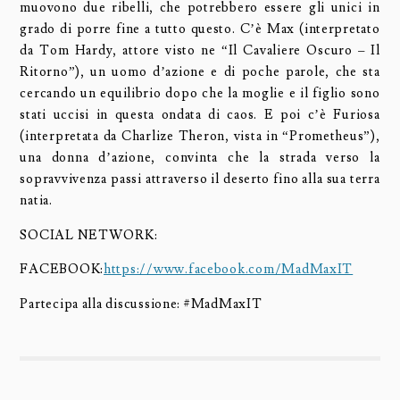
muovono due ribelli, che potrebbero essere gli unici in
grado di porre fine a tutto questo. C’è Max (interpretato
da Tom Hardy, attore visto ne “Il Cavaliere Oscuro – Il
Ritorno”), un uomo d’azione e di poche parole, che sta
cercando un equilibrio dopo che la moglie e il figlio sono
stati uccisi in questa ondata di caos. E poi c’è Furiosa
(interpretata da Charlize Theron, vista in “Prometheus”),
una donna d’azione, convinta che la strada verso la
sopravvivenza passi attraverso il deserto fino alla sua terra
natia.
SOCIAL NETWORK:
FACEBOOK:
https://www.facebook.com/MadMaxIT
Partecipa alla discussione: #MadMaxIT