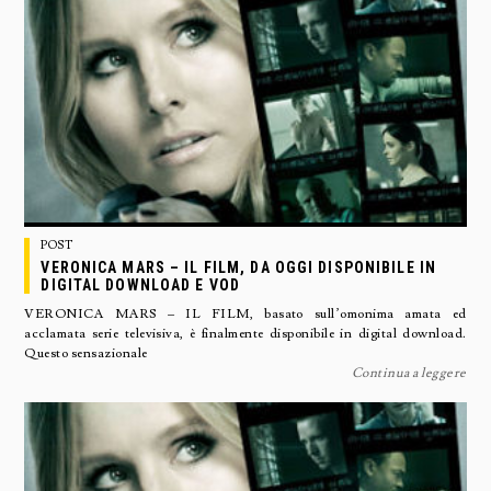
POST
VERONICA MARS – IL FILM, DA OGGI DISPONIBILE IN
DIGITAL DOWNLOAD E VOD
VERONICA MARS – IL FILM, basato sull’omonima amata ed
acclamata serie televisiva, è finalmente disponibile in digital download.
Questo sensazionale
Continua a leggere