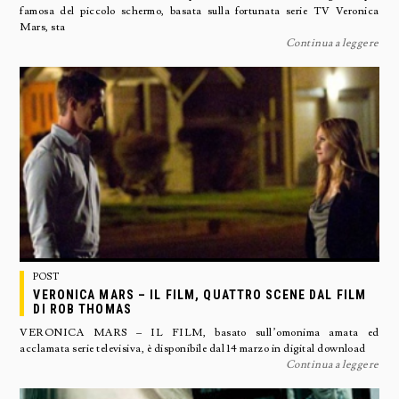
famosa del piccolo schermo, basata sulla fortunata serie TV Veronica
Mars, sta
Continua a leggere
POST
VERONICA MARS – IL FILM, QUATTRO SCENE DAL FILM
DI ROB THOMAS
VERONICA MARS – IL FILM, basato sull’omonima amata ed
acclamata serie televisiva, è disponibile dal 14 marzo in digital download
Continua a leggere