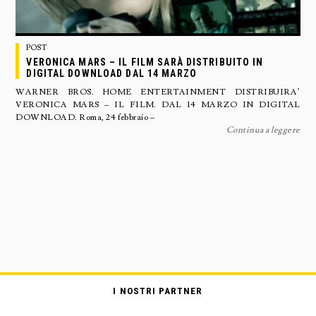
POST
VERONICA MARS – IL FILM SARÀ DISTRIBUITO IN
DIGITAL DOWNLOAD DAL 14 MARZO
WARNER BROS. HOME ENTERTAINMENT DISTRIBUIRA’
VERONICA MARS – IL FILM. DAL 14 MARZO IN DIGITAL
DOWNLOAD. Roma, 24 febbraio –
Continua a leggere
I NOSTRI PARTNER