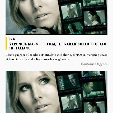
POST
VERONICA MARS – IL FILM, IL TRAILER SOTTOTITOLATO
IN ITALIANO
Potete guardare il trailer sottotitolato in italiano: SINOSSI: Veronica Mars
si è lasciata alle spalle Neptune e le sue giornate
Continua a leggere