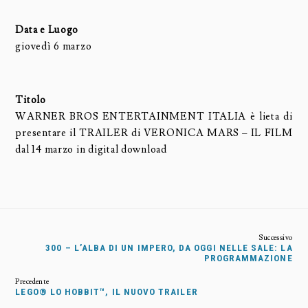
Data e Luogo
giovedì 6 marzo
Titolo
WARNER BROS ENTERTAINMENT ITALIA è lieta di
presentare il TRAILER di VERONICA MARS – IL FILM
dal 14 marzo in digital download
300 – L’ALBA DI UN IMPERO, DA OGGI NELLE SALE: LA
PROGRAMMAZIONE
LEGO® LO HOBBIT™, IL NUOVO TRAILER