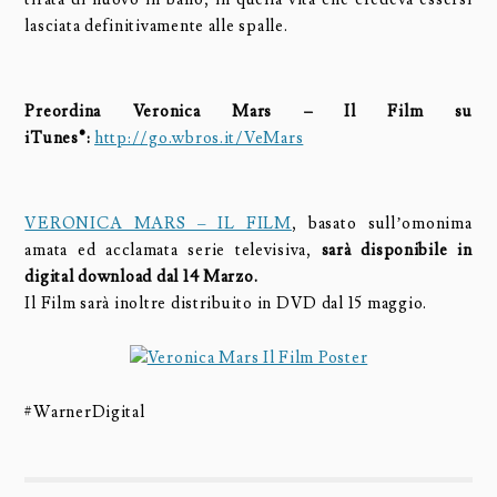
lasciata definitivamente alle spalle.
Preordina Veronica Mars – Il Film su
iTunes®:
http://go.wbros.it/VeMars
VERONICA MARS – IL FILM
, basato sull’omonima
amata ed acclamata serie televisiva,
sarà disponibile in
digital download dal 14 Marzo.
Il Film sarà inoltre distribuito in DVD dal 15 maggio.
#WarnerDigital