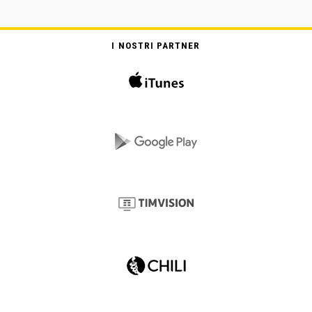
I NOSTRI PARTNER