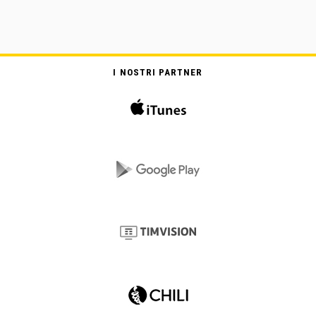
I NOSTRI PARTNER