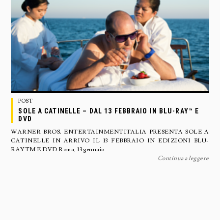
POST
SOLE A CATINELLE – DAL 13 FEBBRAIO IN BLU-RAY™ E
DVD
WARNER BROS. ENTERTAINMENTITALIA PRESENTA SOLE A
CATINELLE IN ARRIVO IL 13 FEBBRAIO IN EDIZIONI BLU-
RAYTM E DVD Roma, 13 gennaio
Continua a leggere