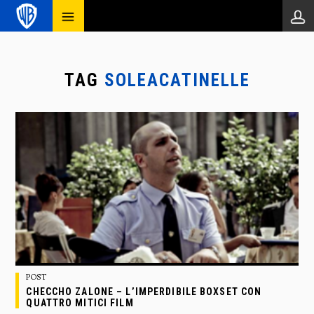
TAG
SOLEACATINELLE
POST
CHECCHO ZALONE – L’IMPERDIBILE BOXSET CON
QUATTRO MITICI FILM