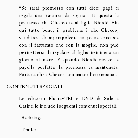
“Se sarai promosso con tutti dieci papà ti
regala una vacanza da sogno”. È questa la
promessa che Checco fa al figlio Nicolò. Fin
qui tutto bene, il problema è che Checco,
venditore di aspirapolvere in piena crisi sia
con il fatturato che con la moglie, non può
permettersi di regalare al figlio nemmeno un
giorno al mare. E quando Nicolò riceve la
pagella perfetta, la promessa va mantenuta.
Fortuna che a Checco non manca l’ottimismo…
CONTENUTI SPECIALI:
Le edizioni Blu-rayTM e DVD di Sole a
Catinelle include i seguenti contenuti speciali:
· Backstage
· Trailer