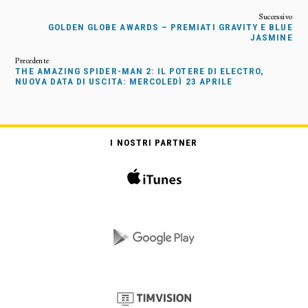
GOLDEN GLOBE AWARDS – PREMIATI GRAVITY E BLUE
JASMINE
THE AMAZING SPIDER-MAN 2: IL POTERE DI ELECTRO,
NUOVA DATA DI USCITA: MERCOLEDÌ 23 APRILE
I NOSTRI PARTNER