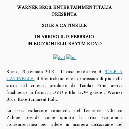
WARNER BROS. ENTERTAINMENTITALIA
PRESENTA
SOLE A CATINELLE
IN ARRIVO IL 13 FEBBRAIO
IN EDIZIONI BLU-RAYTM E DVD
Roma, 13 gennaio 2013 – Il caso mediatico di
SOLE A
CATINELLE
, il film italiano che ha incassato di più nella
storia del cinema, prodotto da Taodue Film, arriva
finalmente in formato DVD e Blu-ray™ grazie a Warner
Bros. Entertainment Italia.
La terza esilarante commedia del fenomeno Checco
Zalone prende come spunto la crisi economica
contemporanea per ridere in maniera dissacrante del