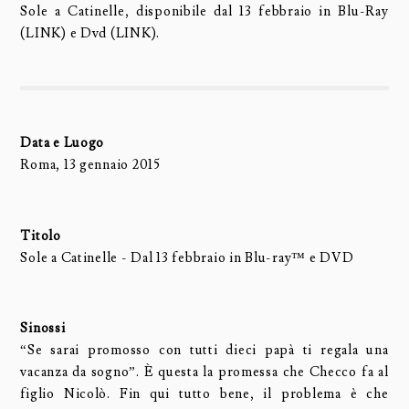
Sole a Catinelle, disponibile dal 13 febbraio in Blu-Ray
(LINK) e Dvd (LINK).
Data e Luogo
Roma, 13 gennaio 2015
Titolo
Sole a Catinelle - Dal 13 febbraio in Blu-ray™ e DVD
Sinossi
“Se sarai promosso con tutti dieci papà ti regala una
vacanza da sogno”. È questa la promessa che Checco fa al
figlio Nicolò. Fin qui tutto bene, il problema è che