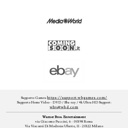
https://support.wbgames.com/
Supporto Games:
Supporto Home Video - DVD / Blu-ray / 4k Ultra HD Support:
whv@wbd.com
Warner Bros. Entertainment
via Giacomo Puccini, 6 - 00198 Roma
Via Visconti Di Modrone Uberto, 11 - 20122 Milano