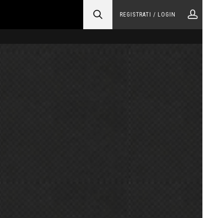
REGISTRATI / LOGIN