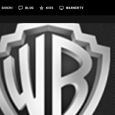
GIOCHI
BLOG
KIDS
WARNERTV