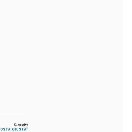
POSTA GIUSTA”