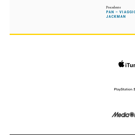
PAN – VIAGGI
JACKMAN