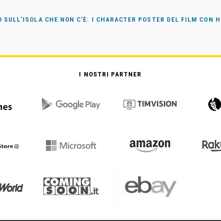
O SULL’ISOLA CHE NON C’È: I CHARACTER POSTER DEL FILM CON 
I NOSTRI PARTNER