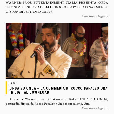
WARNER BROS. ENTERTAINMENT ITALIA PRESENTA ONDA
SU ONDA IL NUOVO FILM DI ROCCO PAPALEO FINALMENTE
DISPONIBILE IN DVD DAL 15
Continua a leggere
POST
ONDA SU ONDA – LA COMMEDIA DI ROCCO PAPALEO ORA
IN DIGITAL DOWNLOAD
Grazie a Warner Bros. Entertainment Italia ONDA SU ONDA,
commedia diretta da Rocco Papaleo, (Un boss in salotto, Una
Continua a leggere