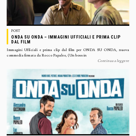
POST
ONDA SU ONDA – IMMAGINI UFFICIALI E PRIMA CLIP
DAL FILM
Immagini Ufficiali e prima clip dal film per ONDA SU ONDA, nuova
commedia firmata da Rocco Papaleo, (Un boss in
Continua a leggere