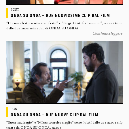
POST
ONDA SU ONDA – DUE NUOVISSIME CLIP DAL FILM
“Un manifesto senza manifesto” e “Gegé Cristofori sono io”, sono i titoli
delle due nuovissime clip di ONDA SU ONDA,
Continua a leggere
POST
ONDA SU ONDA – DUE NUOVE CLIP DAL FILM
“Buon naufragio” e “Mi sento molto meglio” sono i titoli delle due nuove clip
tratte da ONDA SU ONDA, nuova