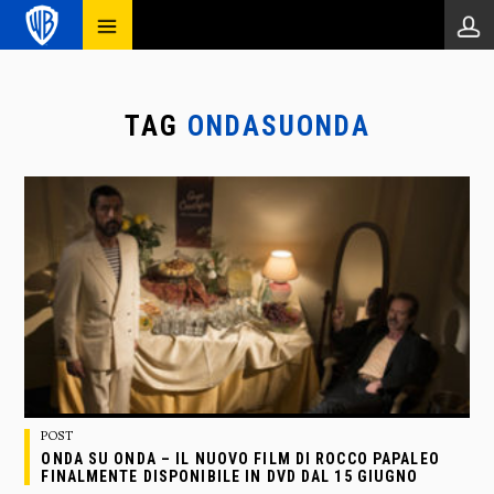
TAG
ONDASUONDA
POST
ONDA SU ONDA – IL NUOVO FILM DI ROCCO PAPALEO
FINALMENTE DISPONIBILE IN DVD DAL 15 GIUGNO