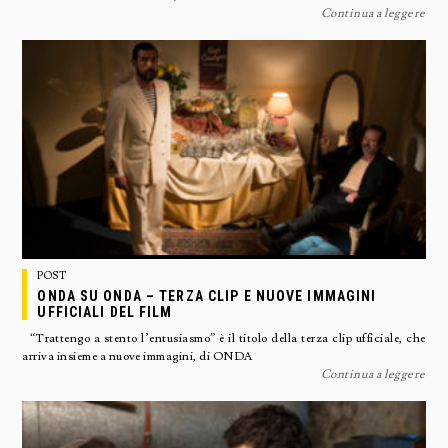
Continua a leggere
POST
ONDA SU ONDA – TERZA CLIP E NUOVE IMMAGINI
UFFICIALI DEL FILM
“Trattengo a stento l’entusiasmo” è il titolo della terza clip ufficiale, che
arriva insieme a nuove immagini, di ONDA
Continua a leggere