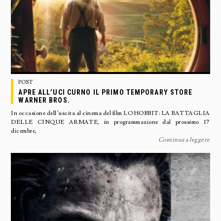
POST
APRE ALL’UCI CURNO IL PRIMO TEMPORARY STORE
WARNER BROS.
In occasione dell’uscita al cinema del film LO HOBBIT: LA BATTAGLIA
DELLE CINQUE ARMATE, in programmazione dal prossimo 17
dicembre,
Continua a leggere