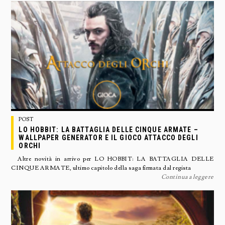
POST
LO HOBBIT: LA BATTAGLIA DELLE CINQUE ARMATE –
WALLPAPER GENERATOR E IL GIOCO ATTACCO DEGLI
ORCHI
Altre novità in arrivo per LO HOBBIT: LA BATTAGLIA DELLE
CINQUE ARMATE, ultimo capitolo della saga firmata dal regista
Continua a leggere