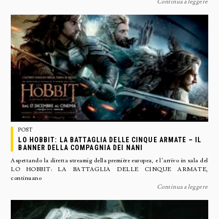
Continua a leggere
POST
LO HOBBIT: LA BATTAGLIA DELLE CINQUE ARMATE – IL
BANNER DELLA COMPAGNIA DEI NANI
Aspettando la diretta streamig della première europea, e l’arrivo in sala del
LO HOBBIT: LA BATTAGLIA DELLE CINQUE ARMATE,
continuano
Continua a leggere