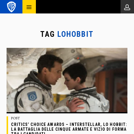
TAG
LOHOBBIT
POST
CRITICS’ CHOICE AWARDS – INTERSTELLAR, LO HOBBIT:
LA BATTAGLIA DELLE CINQUE ARMATE E VIZIO DI FORMA