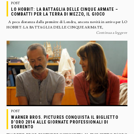
POST
LO HOBBIT: LA BATTAGLIA DELLE CINQUE ARMATE –
COMBATTI PER LA TERRA DI MEZZO, IL GIOCO
A poca distanza dalla première di Londra, ancora novità in arrivo per LO
HOBBIT: LA BATTAGLIA DELLE CINQUE ARMATE,
Continua a leggere
POST
WARNER BROS. PICTURES CONQUISTA IL BIGLIETTO
D’ORO 2014 ALLE GIORNATE PROFESSIONALI DI
SORRENTO