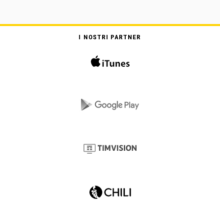
I NOSTRI PARTNER