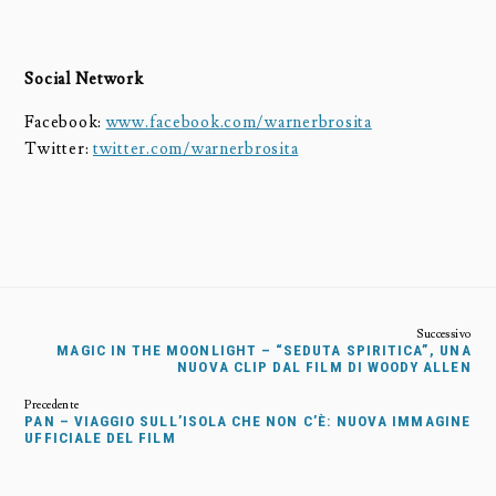
Social Network
Facebook:
www.facebook.com/warnerbrosita
Twitter:
twitter.com/warnerbrosita
MAGIC IN THE MOONLIGHT – “SEDUTA SPIRITICA”, UNA
NUOVA CLIP DAL FILM DI WOODY ALLEN
PAN – VIAGGIO SULL’ISOLA CHE NON C’È: NUOVA IMMAGINE
UFFICIALE DEL FILM