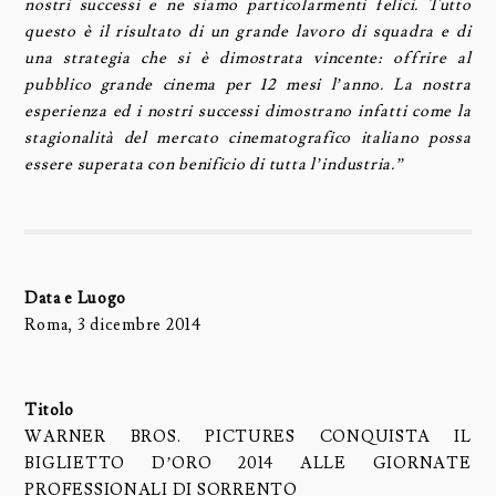
nostri successi e ne siamo particolarmenti felici. Tutto
questo è il risultato di un grande lavoro di squadra e di
una strategia che si è dimostrata vincente: offrire al
pubblico grande cinema per 12 mesi l’anno. La nostra
esperienza ed i nostri successi dimostrano infatti come la
stagionalità del mercato cinematografico italiano possa
essere superata con benificio di tutta l’industria.”
Data e Luogo
Roma, 3 dicembre 2014
Titolo
WARNER BROS. PICTURES CONQUISTA IL
BIGLIETTO D’ORO 2014 ALLE GIORNATE
PROFESSIONALI DI SORRENTO