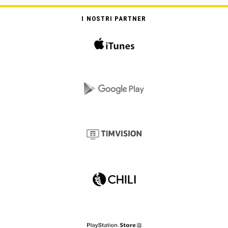
I NOSTRI PARTNER