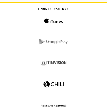
I NOSTRI PARTNER