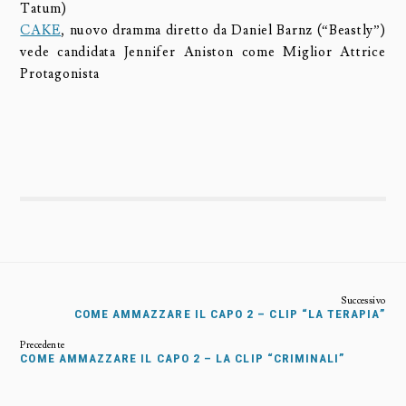
Tatum)
CAKE
, nuovo dramma diretto da Daniel Barnz (“Beastly”)
vede candidata Jennifer Aniston come Miglior Attrice
Protagonista
COME AMMAZZARE IL CAPO 2 – CLIP “LA TERAPIA”
COME AMMAZZARE IL CAPO 2 – LA CLIP “CRIMINALI”