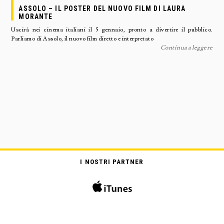
ASSOLO – IL POSTER DEL NUOVO FILM DI LAURA
MORANTE
Uscirà nei cinema italiani il 5 gennaio, pronto a divertire il pubblico.
Parliamo di Assolo, il nuovo film diretto e interpretato
Continua a leggere
I NOSTRI PARTNER