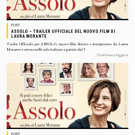
POST
ASSOLO – TRAILER UFFICIALE DEL NUOVO FILM DI
LAURA MORANTE
Trailer Ufficiale per ASSOLO, nuovo film diretto e interpretato da Laura
Morante e atteso nelle sale italiane a partire dal 5
Continua a leggere
POST