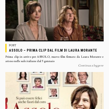
POST
ASSOLO – PRIMA CLIP DAL FILM DI LAURA MORANTE
Prima clip in arrivo per ASSOLO, nuovo film firmato da Laura Morante e
atteso nelle sale italiane dal 5 gennaio
Continua a leggere