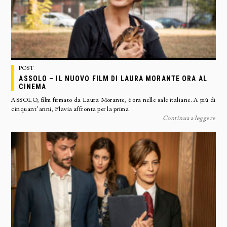
POST
ASSOLO – IL NUOVO FILM DI LAURA MORANTE ORA AL
CINEMA
ASSOLO, film firmato da Laura Morante, è ora nelle sale italiane. A più di
cinquant’anni, Flavia affronta per la prima
Continua a leggere