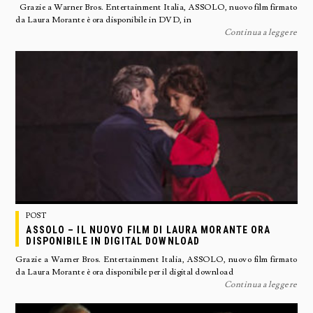
Grazie a Warner Bros. Entertainment Italia, ASSOLO, nuovo film firmato
da Laura Morante è ora disponibile in DVD, in
Continua a leggere
POST
ASSOLO – IL NUOVO FILM DI LAURA MORANTE ORA
DISPONIBILE IN DIGITAL DOWNLOAD
Grazie a Warner Bros. Entertainment Italia, ASSOLO, nuovo film firmato
da Laura Morante è ora disponibile per il digital download
Continua a leggere