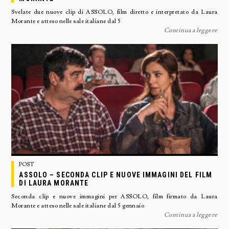
Svelate due nuove clip di ASSOLO, film diretto e interpretato da Laura
Morante e atteso nelle sale italiane dal 5
Continua a leggere
POST
ASSOLO – SECONDA CLIP E NUOVE IMMAGINI DEL FILM
DI LAURA MORANTE
Seconda clip e nuove immagini per ASSOLO, film firmato da Laura
Morante e atteso nelle sale italiane dal 5 gennaio
Continua a leggere