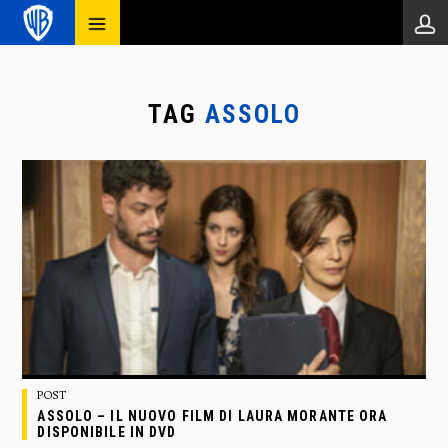
TAG
ASSOLO
POST
ASSOLO – IL NUOVO FILM DI LAURA MORANTE ORA
DISPONIBILE IN DVD