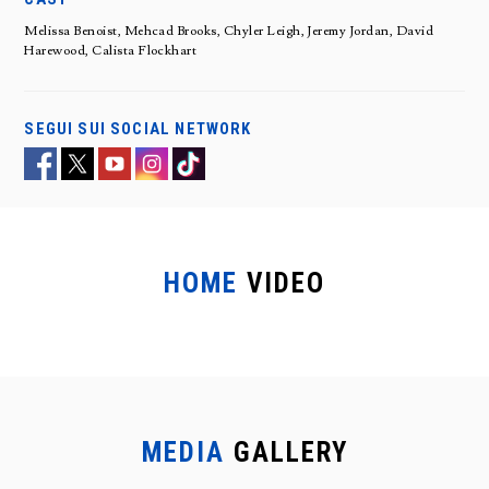
Melissa Benoist, Mehcad Brooks, Chyler Leigh, Jeremy Jordan, David
Harewood, Calista Flockhart
SEGUI SUI SOCIAL NETWORK
HOME
VIDEO
MEDIA
GALLERY