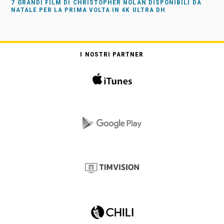
7 GRANDI FILM DI CHRISTOPHER NOLAN DISPONIBILI DA
NATALE PER LA PRIMA VOLTA IN 4K ULTRA DH
I NOSTRI PARTNER