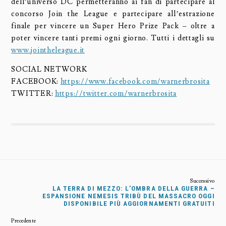
dell’universo DC permetteranno ai fan di partecipare al
concorso Join the League e partecipare all’estrazione
finale per vincere un Super Hero Prize Pack – oltre a
poter vincere tanti premi ogni giorno. Tutti i dettagli su
www.jointheleague.it
SOCIAL NETWORK
FACEBOOK:
https://www.facebook.com/warnerbrosita
TWITTER:
https://twitter.com/warnerbrosita
LA TERRA DI MEZZO: L’OMBRA DELLA GUERRA –
ESPANSIONE NEMESIS TRIBÙ DEL MASSACRO OGGI
DISPONIBILE PIÙ AGGIORNAMENTI GRATUITI