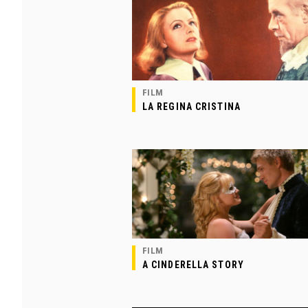
FILM
LA REGINA CRISTINA
FILM
A CINDERELLA STORY