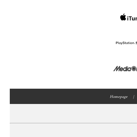
Homepage