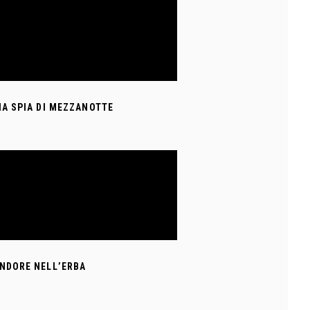
IA SPIA DI MEZZANOTTE
NDORE NELL’ERBA