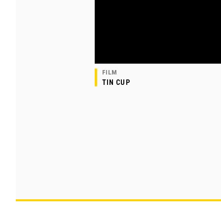
FILM
TIN CUP