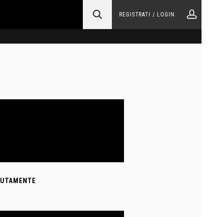
REGISTRATI / LOGIN
DUTAMENTE