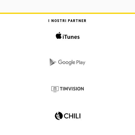
I NOSTRI PARTNER