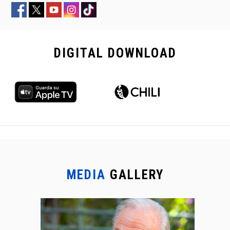
DIGITAL
DOWNLOAD
MEDIA
GALLERY