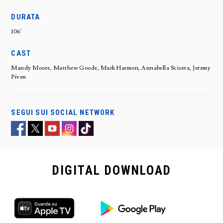
DURATA
106'
CAST
Mandy Moore, Matthew Goode, Mark Harmon, Annabella Sciorra, Jeremy
Piven
SEGUI SUI SOCIAL NETWORK
DIGITAL
DOWNLOAD