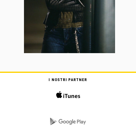
I NOSTRI PARTNER