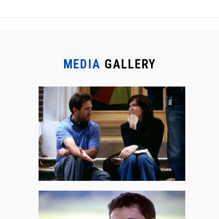
MEDIA
GALLERY