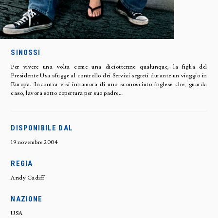
SINOSSI
Per vivere una volta come una diciottenne qualunque, la figlia del
Presidente Usa sfugge al controllo dei Servizi segreti durante un viaggio in
Europa. Incontra e si innamora di uno sconosciuto inglese che, guarda
caso, lavora sotto copertura per suo padre…
DISPONIBILE DAL
19 novembre 2004
REGIA
Andy Cadiff
NAZIONE
USA