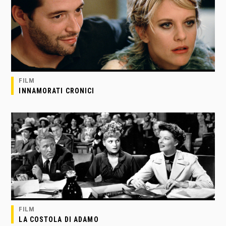
FILM
INNAMORATI CRONICI
FILM
LA COSTOLA DI ADAMO