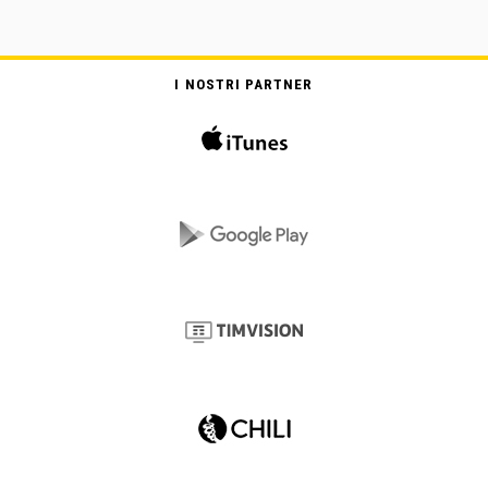
I NOSTRI PARTNER