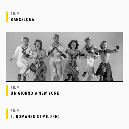
FILM
BARCELONA
FILM
UN GIORNO A NEW YORK
FILM
IL ROMANZO DI MILDRED