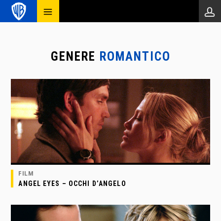
GENERE
ROMANTICO
FILM
ANGEL EYES – OCCHI D’ANGELO