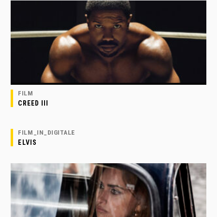
FILM
CREED III
FILM_IN_DIGITALE
ELVIS