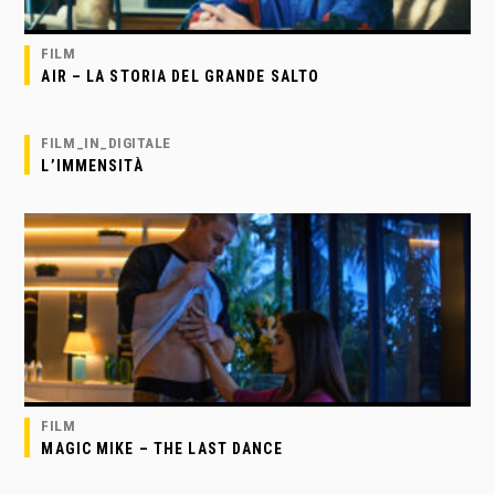
FILM
AIR – LA STORIA DEL GRANDE SALTO
FILM_IN_DIGITALE
L’IMMENSITÀ
FILM
MAGIC MIKE – THE LAST DANCE