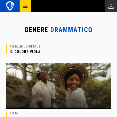
GENERE
DRAMMATICO
FILM_IN_DIGITALE
IL COLORE VIOLA
FILM