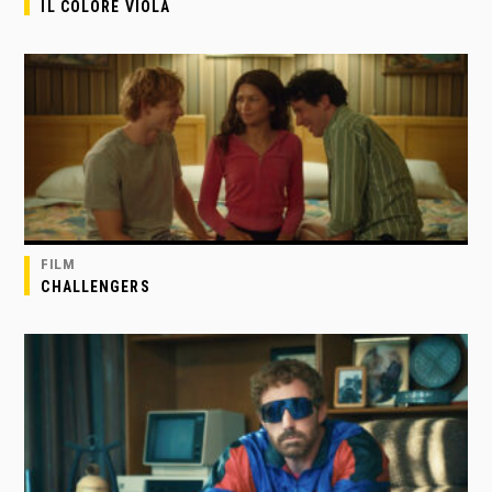
IL COLORE VIOLA
FILM
CHALLENGERS