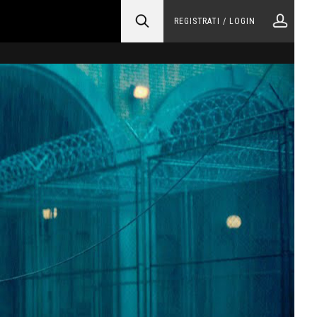
REGISTRATI / LOGIN