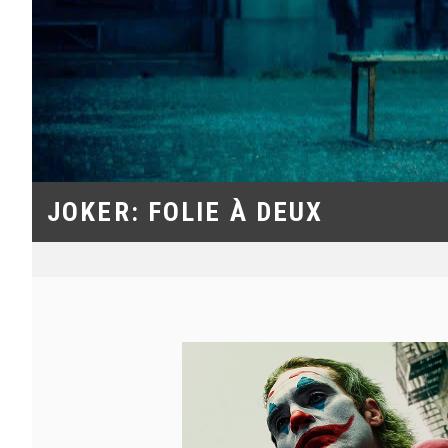
JOKER: FOLIE À DEUX