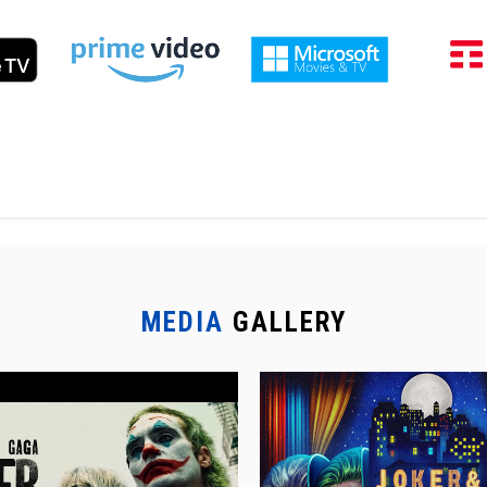
MEDIA
GALLERY