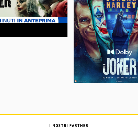
I NOSTRI PARTNER