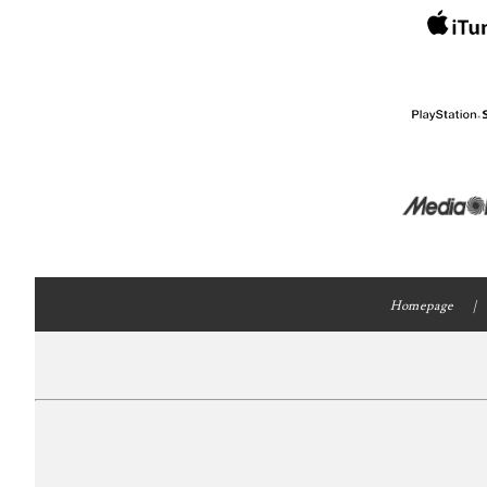
Homepage