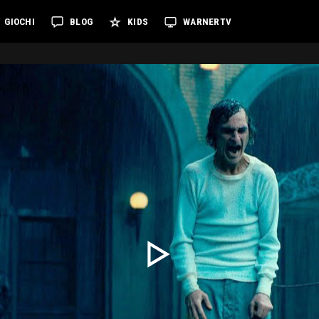
GIOCHI
BLOG
KIDS
WARNERTV