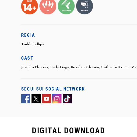
REGIA
Todd Phillips
CAST
Joaquin Phoenix, Lady Gaga, Brendan Gleeson, Catherine Keener, Zaz
SEGUI SUI SOCIAL NETWORK
DIGITAL
DOWNLOAD