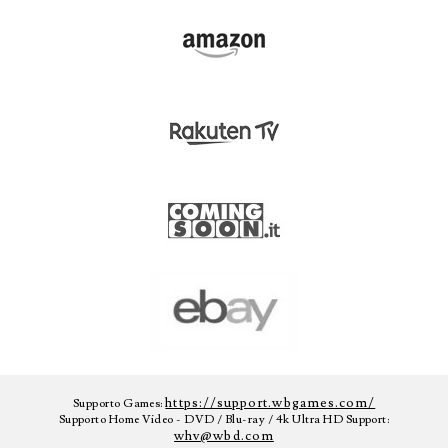
https://support.wbgames.com/
Supporto Games:
Supporto Home Video - DVD / Blu-ray / 4k Ultra HD Support:
whv@wbd.com