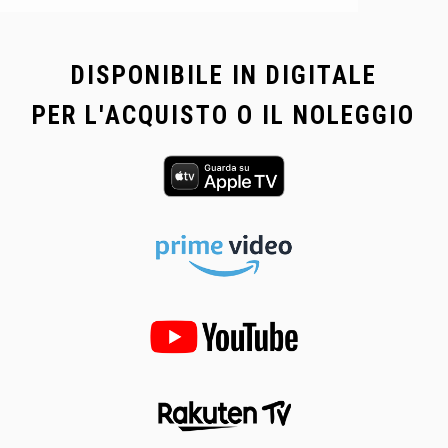
DISPONIBILE IN DIGITALE
PER L'ACQUISTO O IL NOLEGGIO