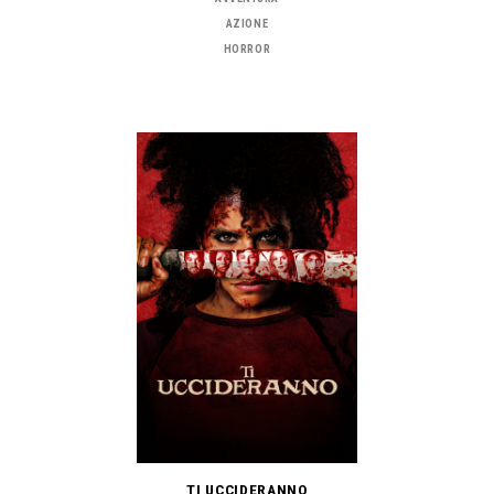
AZIONE
HORROR
TI UCCIDERANNO