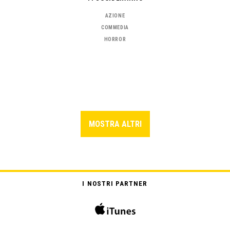
AZIONE
COMMEDIA
HORROR
MOSTRA ALTRI
I NOSTRI PARTNER