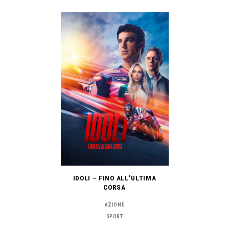
IDOLI – FINO ALL’ULTIMA
CORSA
AZIONE
SPORT