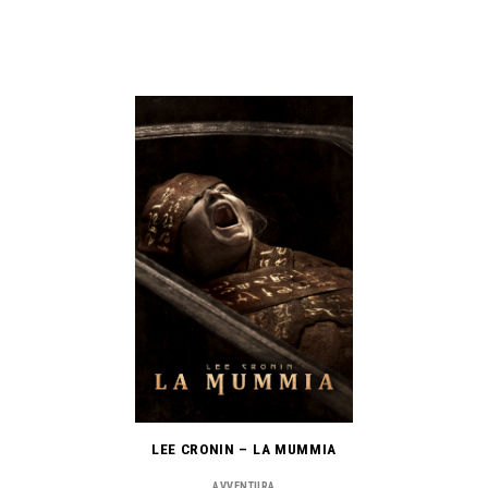
LEE CRONIN – LA MUMMIA
AVVENTURA