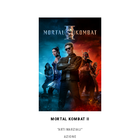
MORTAL KOMBAT II
"ARTI MARZIALI"
AZIONE