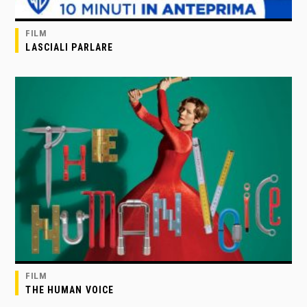
FILM
LASCIALI PARLARE
FILM
THE HUMAN VOICE