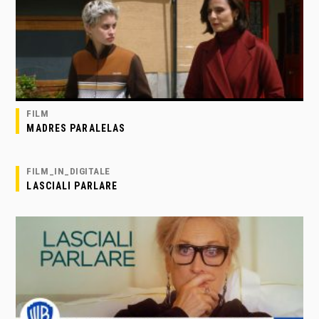
FILM
MADRES PARALELAS
FILM_IN_DIGITALE
LASCIALI PARLARE