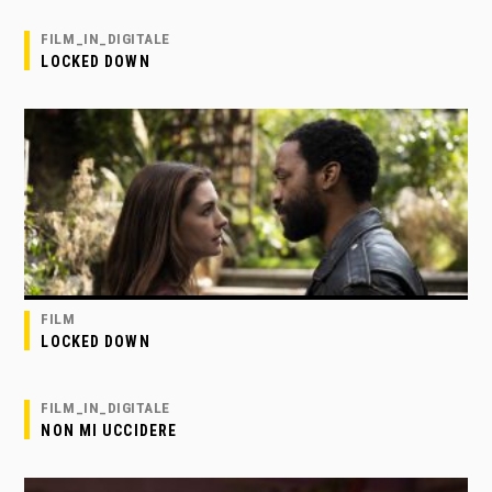
FILM_IN_DIGITALE
LOCKED DOWN
FILM
LOCKED DOWN
FILM_IN_DIGITALE
NON MI UCCIDERE