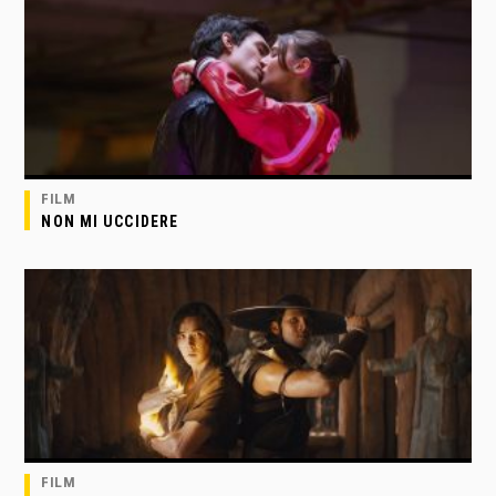
FILM
NON MI UCCIDERE
FILM