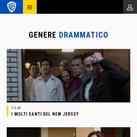
GENERE
DRAMMATICO
FILM
I MOLTI SANTI DEL NEW JERSEY