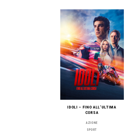
IDOLI – FINO ALL’ULTIMA
CORSA
AZIONE
SPORT