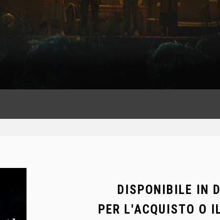
DISPONIBILE IN 
PER L'ACQUISTO O I