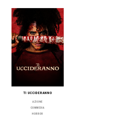
TI UCCIDERANNO
AZIONE
COMMEDIA
HORROR