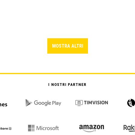
MOSTRA ALTRI
I NOSTRI PARTNER