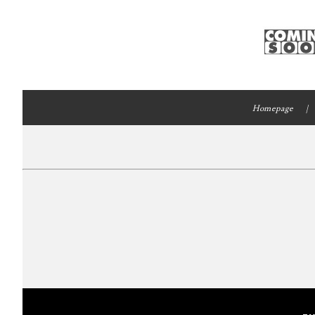
Homepage