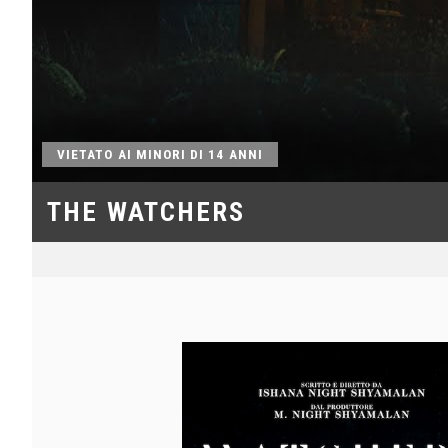
VIETATO AI MINORI DI 14 ANNI
THE WATCHERS