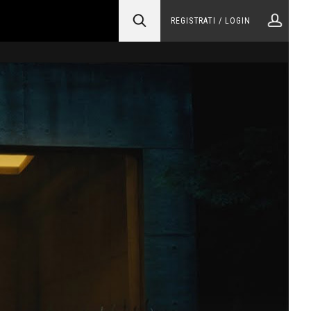
REGISTRATI / LOGIN