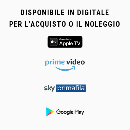
DISPONIBILE IN DIGITALE
PER L'ACQUISTO O IL NOLEGGIO