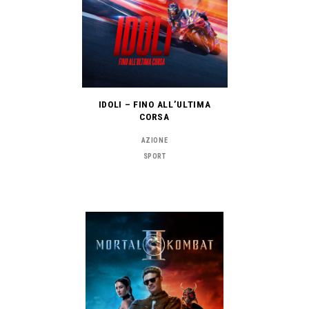
IDOLI – FINO ALL’ULTIMA
CORSA
AZIONE
SPORT