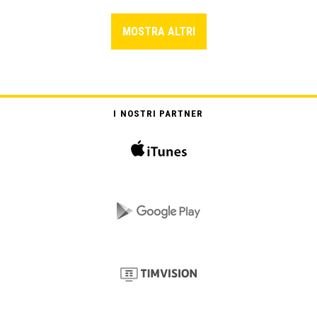
MOSTRA ALTRI
I NOSTRI PARTNER