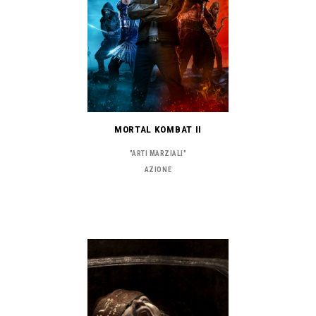
MORTAL KOMBAT II
"ARTI MARZIALI"
AZIONE