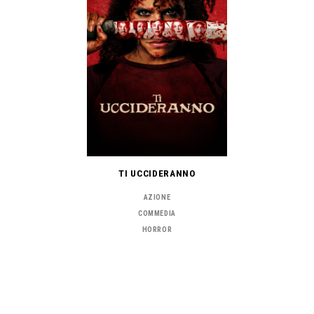
TI UCCIDERANNO
AZIONE
COMMEDIA
HORROR