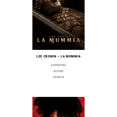
LEE CRONIN – LA MUMMIA
AVVENTURA
AZIONE
HORROR