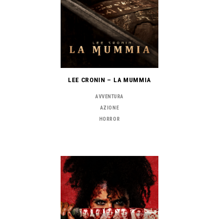
LEE CRONIN – LA MUMMIA
AVVENTURA
AZIONE
HORROR