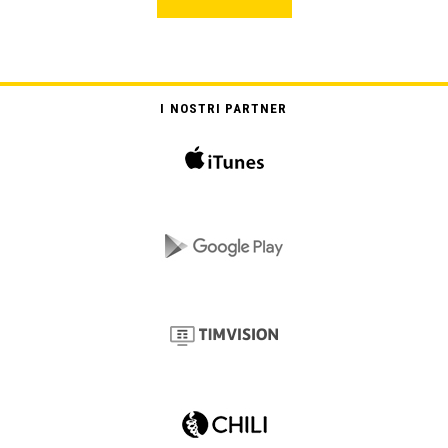
I NOSTRI PARTNER