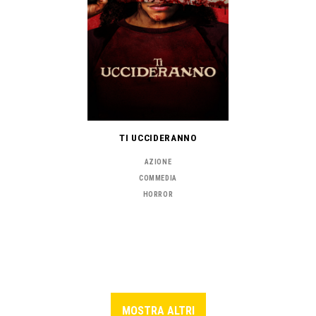
TI UCCIDERANNO
AZIONE
COMMEDIA
HORROR
MOSTRA ALTRI