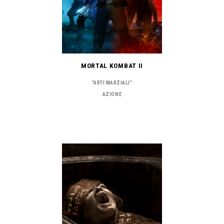
MORTAL KOMBAT II
"ARTI MARZIALI"
AZIONE