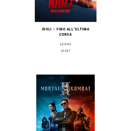
IDOLI – FINO ALL’ULTIMA
CORSA
AZIONE
SPORT