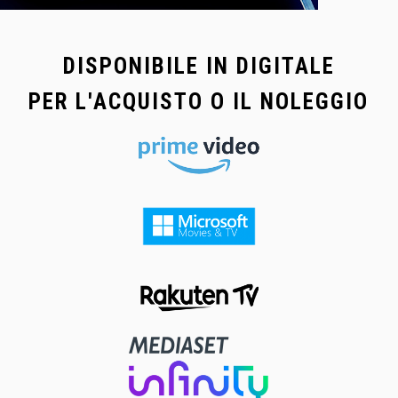
DISPONIBILE IN DIGITALE
PER L'ACQUISTO O IL NOLEGGIO