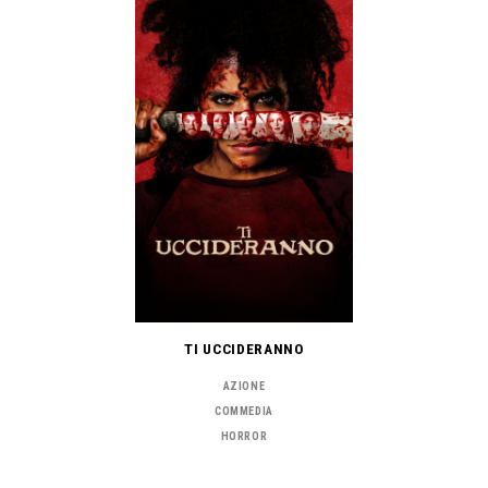
TI UCCIDERANNO
AZIONE
COMMEDIA
HORROR