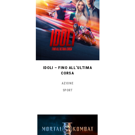
IDOLI – FINO ALL’ULTIMA
CORSA
AZIONE
SPORT