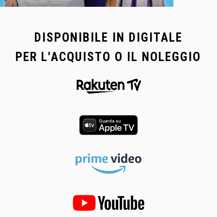
DISPONIBILE IN DIGITALE
PER L'ACQUISTO O IL NOLEGGIO