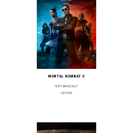
MORTAL KOMBAT II
"ARTI MARZIALI"
AZIONE