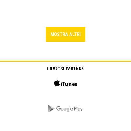
MOSTRA ALTRI
I NOSTRI PARTNER