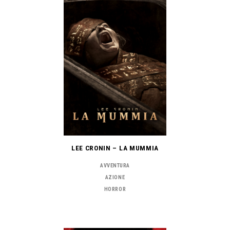
LEE CRONIN – LA MUMMIA
AVVENTURA
AZIONE
HORROR