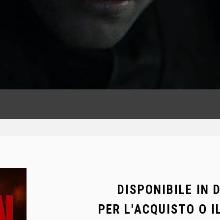
DISPONIBILE IN 
PER L'ACQUISTO O I