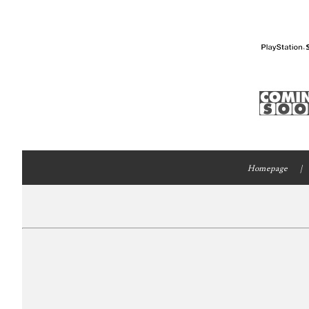
Homepage