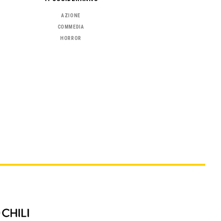
AZIONE
COMMEDIA
HORROR