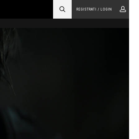
REGISTRATI / LOGIN