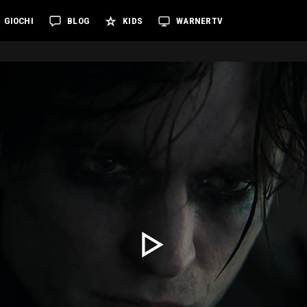
GIOCHI
BLOG
KIDS
WARNERTV