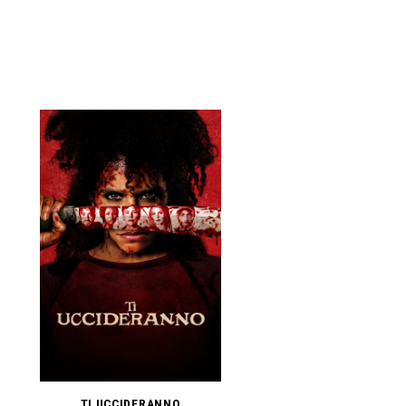
TI UCCIDERANNO