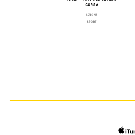
CORSA
AZIONE
SPORT