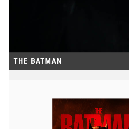
THE BATMAN