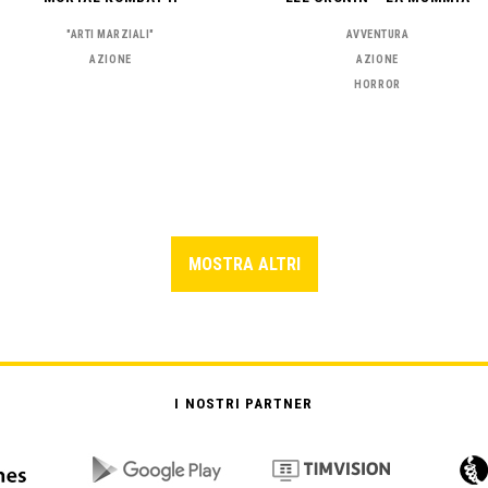
"ARTI MARZIALI"
AVVENTURA
AZIONE
AZIONE
HORROR
MOSTRA ALTRI
I NOSTRI PARTNER