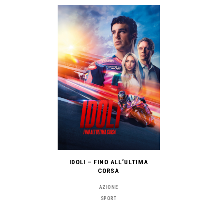
IDOLI – FINO ALL’ULTIMA
CORSA
AZIONE
SPORT