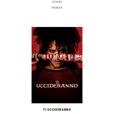
AZIONE
HORROR
TI UCCIDERANNO