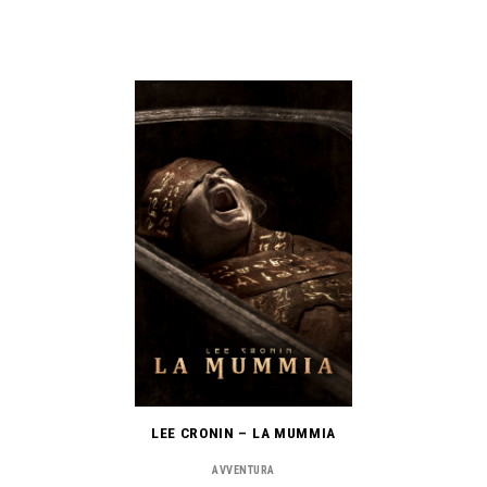
LEE CRONIN – LA MUMMIA
AVVENTURA