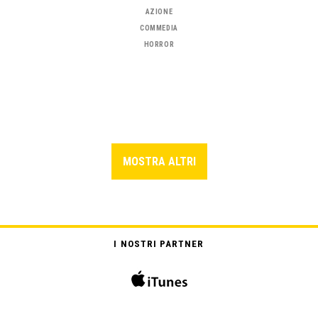
AZIONE
COMMEDIA
HORROR
MOSTRA ALTRI
I NOSTRI PARTNER