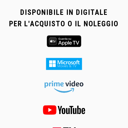
DISPONIBILE IN DIGITALE
PER L'ACQUISTO O IL NOLEGGIO