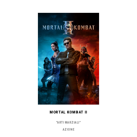
MORTAL KOMBAT II
"ARTI MARZIALI"
AZIONE