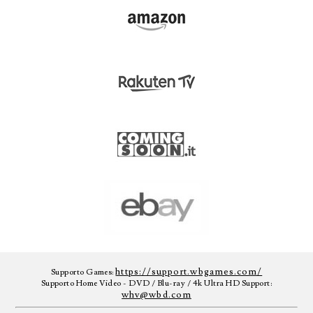
https://support.wbgames.com/
Supporto Games:
Supporto Home Video - DVD / Blu-ray / 4k Ultra HD Support:
whv@wbd.com