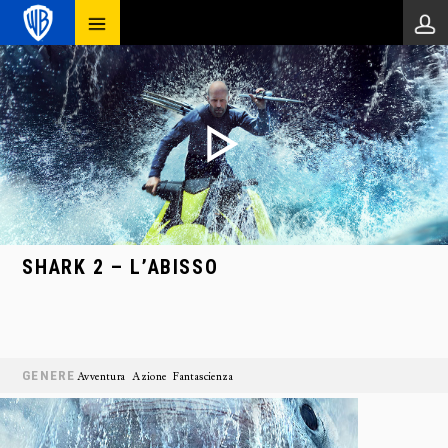
SHARK 2 – L’ABISSO
GENERE
Avventura
Azione
Fantascienza