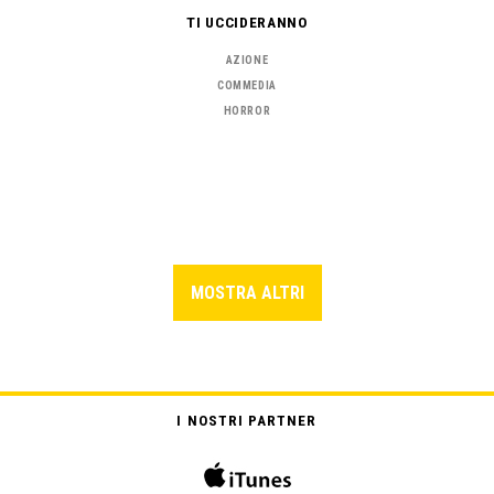
TI UCCIDERANNO
AZIONE
COMMEDIA
HORROR
MOSTRA ALTRI
I NOSTRI PARTNER