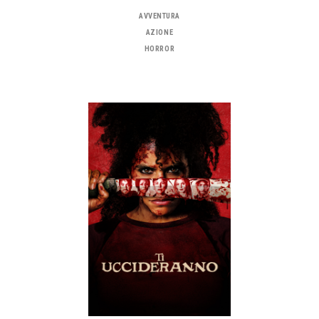
AVVENTURA
AZIONE
HORROR