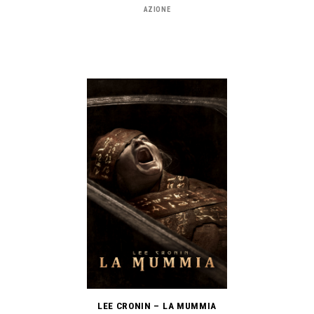
AZIONE
LEE CRONIN – LA MUMMIA