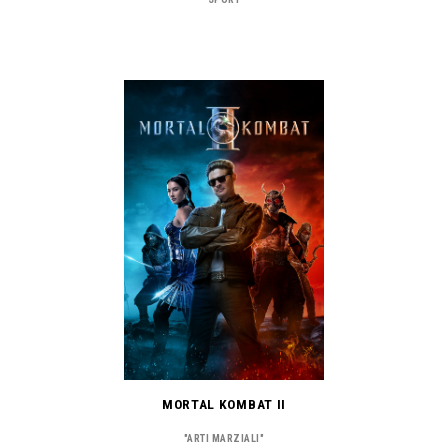
MORTAL KOMBAT II
"ARTI MARZIALI"