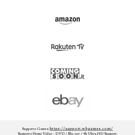
https://support.wbgames.com/
Supporto Games:
Supporto Home Video - DVD / Blu-ray / 4k Ultra HD Support: