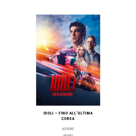
IDOLI – FINO ALL’ULTIMA
CORSA
AZIONE
SPORT