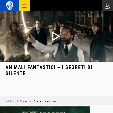
ANIMALI FANTASTICI – I SEGRETI DI
SILENTE
GENERE
Avventura
Azione
Fantastico