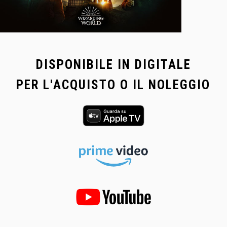
DISPONIBILE IN DIGITALE
PER L'ACQUISTO O IL NOLEGGIO