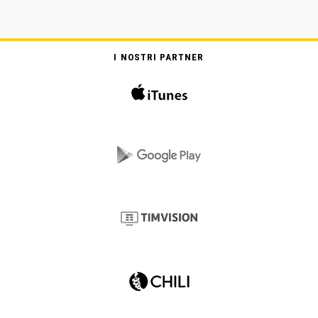
I NOSTRI PARTNER