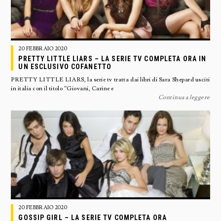
20 FEBBRAIO 2020
PRETTY LITTLE LIARS – LA SERIE TV COMPLETA ORA IN
UN ESCLUSIVO COFANETTO
PRETTY LITTLE LIARS, la serie tv tratta dai libri di Sara Shepard usciti
in italia con il titolo “Giovani, Carine e
Continua a leggere
20 FEBBRAIO 2020
GOSSIP GIRL – LA SERIE TV COMPLETA ORA