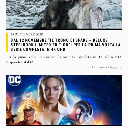
25 SETTEMBRE 2020
DAL 12 NOVEMBRE “IL TRONO DI SPADE – DELUXE
STEELBOOK LIMITED EDITION”: PER LA PRIMA VOLTA LA
SERIE COMPLETA IN 4K UHD
Per la prima volta in assoluto la serie tv completa in 4K Ultra HD,
disponibile dal 12
Continua a leggere