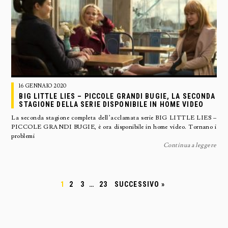
16 GENNAIO 2020
BIG LITTLE LIES – PICCOLE GRANDI BUGIE, LA SECONDA
STAGIONE DELLA SERIE DISPONIBILE IN HOME VIDEO
La seconda stagione completa dell’acclamata serie BIG LITTLE LIES –
PICCOLE GRANDI BUGIE, è ora disponibile in home video. Tornano i
problemi
Continua a leggere
1
2
3
…
23
SUCCESSIVO »