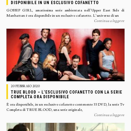
DISPONIBILE IN UN ESCLUSIVO COFANETTO
GOSSIP GIRL, amatissima serie ambientata nell’Upper East Side di
Manhattan è ora disponibile in un esclusivo cofanetto. L’universo di un
Continua a leggere
20 FEBBRAIO 2020
TRUE BLOOD – L’ESCLUSIVO COFANETTO CON LA SERIE
COMPLETA ORA DISPONIBILE
È ora disponibile, in un esclusivo cofanetto contenente 33 DVD, la serie Tv
Completa di TRUE BLOOD, una serie originale,
Continua a leggere