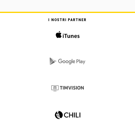
I NOSTRI PARTNER