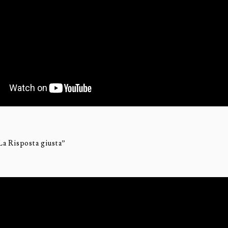
La Risposta giusta”