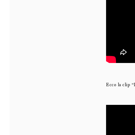
Ecco la clip “