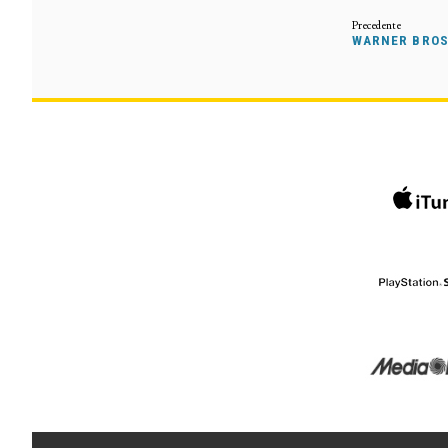
WARNER BROS.