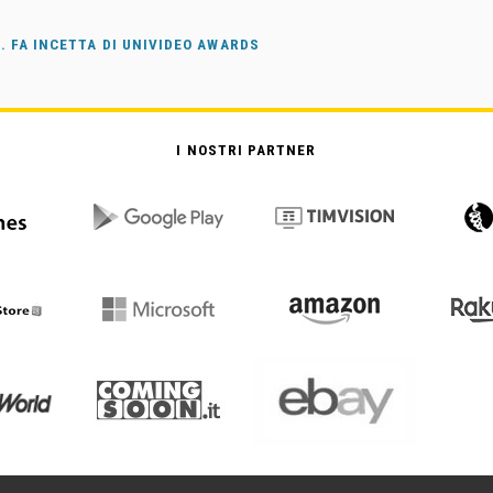
 FA INCETTA DI UNIVIDEO AWARDS
I NOSTRI PARTNER