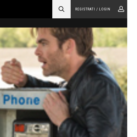
REGISTRATI / LOGIN