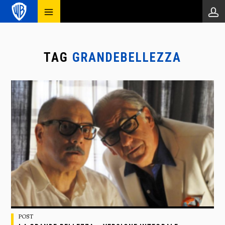
TAG
GRANDEBELLEZZA
POST