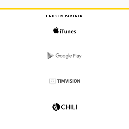
I NOSTRI PARTNER