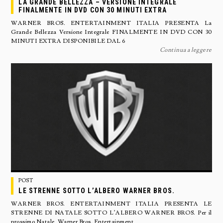
LA GRANDE BELLEZZA – VERSIONE INTEGRALE
FINALMENTE IN DVD CON 30 MINUTI EXTRA
WARNER BROS. ENTERTAINMENT ITALIA PRESENTA La
Grande Bellezza Versione Integrale FINALMENTE IN DVD CON 30
MINUTI EXTRA DISPONIBILE DAL 6
Continua a leggere
POST
LE STRENNE SOTTO L’ALBERO WARNER BROS.
WARNER BROS. ENTERTAINMENT ITALIA PRESENTA LE
STRENNE DI NATALE SOTTO L’ALBERO WARNER BROS. Per il
prossimo Natale, Warner Bros. Entertainment