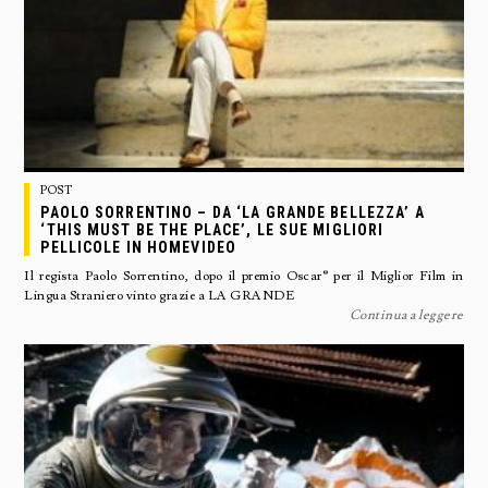
POST
PAOLO SORRENTINO – DA ‘LA GRANDE BELLEZZA’ A
‘THIS MUST BE THE PLACE’, LE SUE MIGLIORI
PELLICOLE IN HOMEVIDEO
Il regista Paolo Sorrentino, dopo il premio Oscar® per il Miglior Film in
Lingua Straniero vinto grazie a LA GRANDE
Continua a leggere