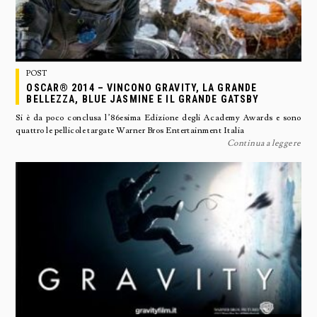
POST
OSCAR® 2014 – VINCONO GRAVITY, LA GRANDE
BELLEZZA, BLUE JASMINE E IL GRANDE GATSBY
Si è da poco conclusa l’86esima Edizione degli Academy Awards e sono
quattro le pellicole targate Warner Bros Entertainment Italia
Continua a leggere