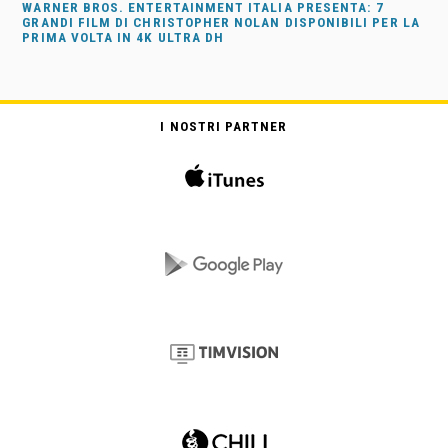
WARNER BROS. ENTERTAINMENT ITALIA PRESENTA: 7
GRANDI FILM DI CHRISTOPHER NOLAN DISPONIBILI PER LA
PRIMA VOLTA IN 4K ULTRA DH
I NOSTRI PARTNER