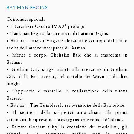
BATMAN BEGINS
Contenuti speciali:
• Il Cavaliere Oscuro IMAX® prologo.
• Tankman Begins: la caricatura di Batman Begins.
• Batman – Inizia il viaggio: ideazione e sviluppo del film e
scelta dell’attore interprete di Batman.
• Mente e corpo: Christian Bale che si trasforma in
Batman.
• Gotham City sorge: assisti alla creazione di Gotham
City, della Bat-caverna, del castello dei Wayne e di altri
luoghi.
• Cappuccio e mantello: la realizzazione della nuova
Batsuit.
• Batman – The Tumbler: la reinvenzione della Batmobile.
• Il sentiero della scoperta: un’occhiata alla prima
settimana di riprese nei paesaggi aspri e remoti d’Islanda.
• Salvare Gotham City: la creazione dei modellini, gli