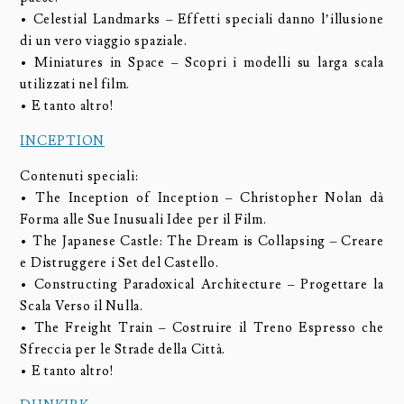
• Celestial Landmarks – Effetti speciali danno l’illusione
di un vero viaggio spaziale.
• Miniatures in Space – Scopri i modelli su larga scala
utilizzati nel film.
• E tanto altro!
INCEPTION
Contenuti speciali:
• The Inception of Inception – Christopher Nolan dà
Forma alle Sue Inusuali Idee per il Film.
• The Japanese Castle: The Dream is Collapsing – Creare
e Distruggere i Set del Castello.
• Constructing Paradoxical Architecture – Progettare la
Scala Verso il Nulla.
• The Freight Train – Costruire il Treno Espresso che
Sfreccia per le Strade della Città.
• E tanto altro!