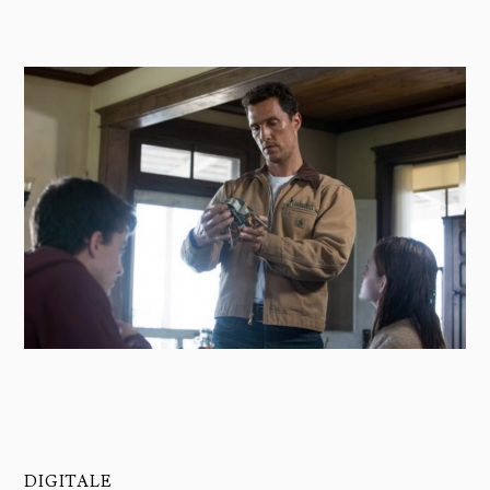
DIGITALE