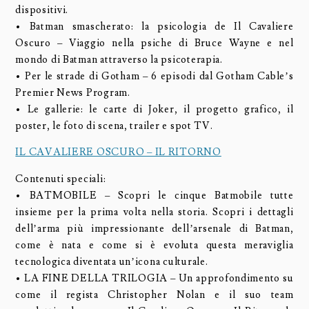
dispositivi.
• Batman smascherato: la psicologia de Il Cavaliere
Oscuro – Viaggio nella psiche di Bruce Wayne e nel
mondo di Batman attraverso la psicoterapia.
• Per le strade di Gotham – 6 episodi dal Gotham Cable’s
Premier News Program.
• Le gallerie: le carte di Joker, il progetto grafico, il
poster, le foto di scena, trailer e spot TV.
IL CAVALIERE OSCURO – IL RITORNO
Contenuti speciali:
• BATMOBILE – Scopri le cinque Batmobile tutte
insieme per la prima volta nella storia. Scopri i dettagli
dell’arma più impressionante dell’arsenale di Batman,
come è nata e come si è evoluta questa meraviglia
tecnologica diventata un’icona culturale.
• LA FINE DELLA TRILOGIA – Un approfondimento su
come il regista Christopher Nolan e il suo team