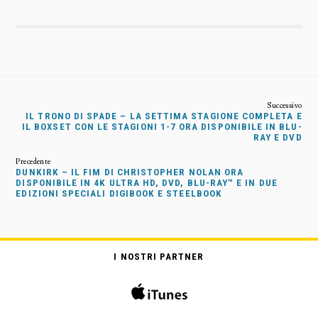
IL TRONO DI SPADE – LA SETTIMA STAGIONE COMPLETA E
IL BOXSET CON LE STAGIONI 1-7 ORA DISPONIBILE IN BLU-
RAY E DVD
DUNKIRK – IL FIM DI CHRISTOPHER NOLAN ORA
DISPONIBILE IN 4K ULTRA HD, DVD, BLU-RAY™ E IN DUE
EDIZIONI SPECIALI DIGIBOOK E STEELBOOK
I NOSTRI PARTNER