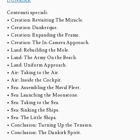
DUNKIRK
Contenuti speciali:
• Creation: Revisiting The Miracle.
• Creation: Dunkerque.
• Creation: Expanding the Frame.
• Creation: The In-Camera Approach.
• Land: Rebuilding the Mole.
• Land: The Army On the Beach.
• Land: Uniform Approach.
• Air: Taking to the Air.
• Air: Inside the Cockpit.
• Sea: Assembling the Naval Fleet.
• Sea: Launching the Moonstone.
• Sea: Taking to the Sea.
• Sea: Sinking the Ships.
• Sea: The Little Ships.
• Conclusion: Turning Up the Tension.
• Conclusion: The Dunkirk Spirit.