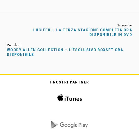
LUCIFER – LA TERZA STAGIONE COMPLETA ORA
DISPONIBILE IN DVD
WOODY ALLEN COLLECTION – L’ESCLUSIVO BOXSET ORA
DISPONIBILE
I NOSTRI PARTNER