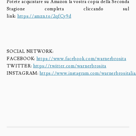
Potete acquistare su Amazon la vostra copia della Seconda
Stagione completa cliccando sul
link:
https://amzn.to/2qfCy9d
SOCIAL NETWORK:
FACEBOOK:
https://www.facebook.com/warnerbrosita
TWITTER:
https://twitter.com/warnerbrosita
INSTAGRAM:
https://www.instagram.com/warnerbrositalia